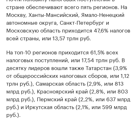
стране обеспечивают всего пять регионов. На
Москву, Ханты-Мансийский, Ямало-Ненецкий
автономные округа, Санкт-Петербург и
Московскую область приходится 47,6% налогов
всей страны, или 13,57 трлн руб.
На топ-10 регионов приходится 61,5% всех
налоговых поступлений, или 17,54 трлн руб. В
десятку лидеров вошли также Татарстан (3,9%
от общероссийских налоговых сборов, или 1,12
трлн руб.), Самарская область (2,9%, или 813
млрд руб.), Красноярский край (2,8%, или 803
млрд руб.), Пермский край (2,2%, или 637 млрд
руб.) и Иркутская область (2,1%, или 599 млрд
руб.).