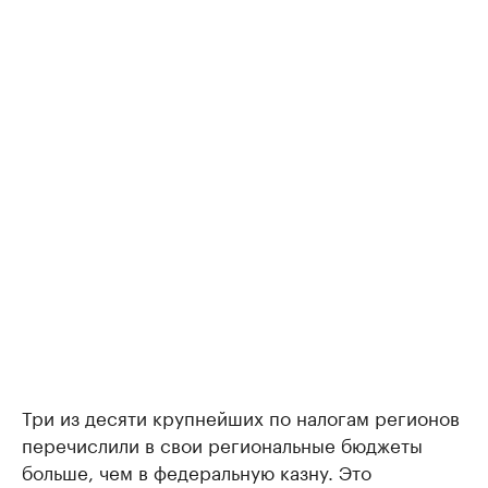
Три из десяти крупнейших по налогам регионов
перечислили в свои региональные бюджеты
больше, чем в федеральную казну. Это