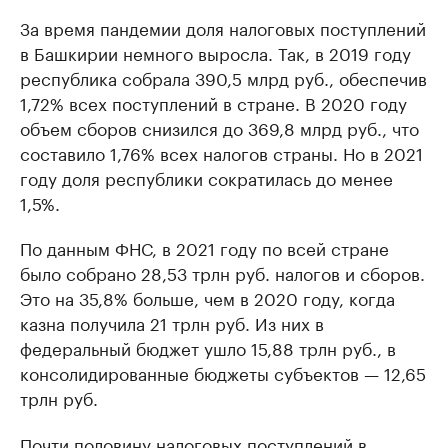
За время пандемии доля налоговых поступлений
в Башкирии немного выросла. Так, в 2019 году
республика собрала 390,5 млрд руб., обеспечив
1,72% всех поступлений в стране. В 2020 году
объем сборов снизился до 369,8 млрд руб., что
составило 1,76% всех налогов страны. Но в 2021
году доля республики сократилась до менее
1,5%.
По данным ФНС, в 2021 году по всей стране
было собрано 28,53 трлн руб. налогов и сборов.
Это на 35,8% больше, чем в 2020 году, когда
казна получила 21 трлн руб. Из них в
федеральный бюджет ушло 15,88 трлн руб., в
консолидированные бюджеты субъектов — 12,65
трлн руб.
Почти половину налоговых поступлений в