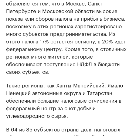
объясняется тем, что в Москве, Санкт-
Петербурге и Московской области высокие
показатели сборов налога на прибыль бизнеса,
поскольку в этих регионах зарегистрировано
много субъектов предпринимательства. Из
этого налога 17% остается региону, а 20% идет
федеральному центру. Кроме того, в столичных
регионах много жителей, которые
обеспечивают поступление НДФЛ в бюджеты
своих субъектов.
Такие регионы, как Ханты-Мансийский, Ямало-
Ненецкий автономные округа и Татарстан
обеспечили большие налоговые отчисления в
федеральный центр за счет добычи
углеводородного сырья.
В 64 из 85 субъектов страны доля налоговых