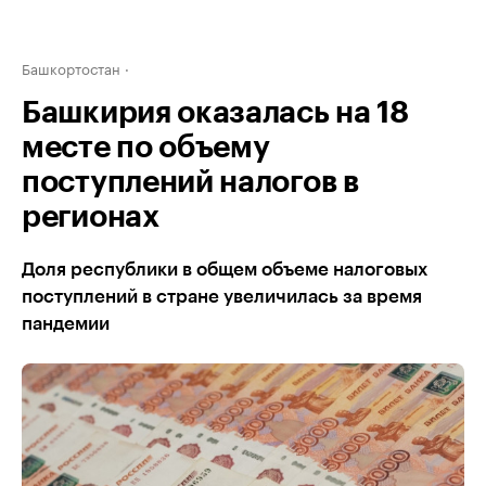
Башкортостан
Башкирия оказалась на 18
месте по объему
поступлений налогов в
регионах
Доля республики в общем объеме налоговых
поступлений в стране увеличилась за время
пандемии