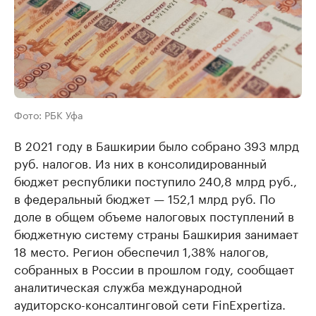
Фото: РБК Уфа
В 2021 году в Башкирии было собрано 393 млрд
руб. налогов. Из них в консолидированный
бюджет республики поступило 240,8 млрд руб.,
в федеральный бюджет — 152,1 млрд руб. По
доле в общем объеме налоговых поступлений в
бюджетную систему страны Башкирия занимает
18 место. Регион обеспечил 1,38% налогов,
собранных в России в прошлом году, сообщает
аналитическая служба международной
аудиторско-консалтинговой сети FinExpertiza.