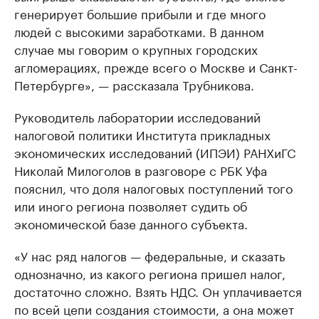
генерирует большие прибыли и где много
людей с высокими заработками. В данном
случае мы говорим о крупных городских
агломерациях, прежде всего о Москве и Санкт-
Петербурге», — рассказала Трубникова.
Руководитель лаборатории исследований
налоговой политики Института прикладных
экономических исследований (ИПЭИ) РАНХиГС
Николай Милоголов в разговоре с РБК Уфа
пояснил, что доля налоговых поступлений того
или иного региона позволяет судить об
экономической базе данного субъекта.
«У нас ряд налогов — федеральные, и сказать
однозначно, из какого региона пришел налог,
достаточно сложно. Взять НДС. Он уплачивается
по всей цепи создания стоимости, а она может