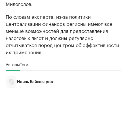
Милоголов.
По словам эксперта, из-за политики
централизации финансов регионы имеют все
меньше возможностей для предоставления
налоговых льгот и должны регулярно
отчитываться перед центром об эффективности
их применения.
Авторы
Теги
Наиль Байназаров