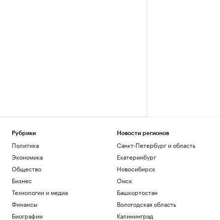
Рубрики
Новости регионов
Политика
Санкт-Петербург и область
Экономика
Екатеринбург
Общество
Новосибирск
Бизнес
Омск
Технологии и медиа
Башкортостан
Финансы
Вологодская область
Биографии
Калининград