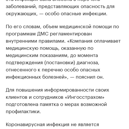
заболеваний, представляющих опасность для
окружающих, — особо опасные инфекции.
По его словам, объем медицинской помощи по
программам ДМС регламентирован
внутренними правилами. «Компания оплачивает
медицинскую помощь, оказанную по
медицинским показаниям, до момента
подтверждения (постановки) диагноза,
отнесенного к перечню особо опасных
инфекционных болезней», — пояснил он.
Для повышения информированности своих
клиентов и сотрудников «Ингосстрахом»
подготовлена памятка о мерах возможной
профилактики.
Коронавирусная инфекция не является