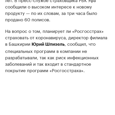
сообщили о высоком интересе к новому
продукту — по их словам, за три часа было
продано 60 полисов.
На вопрос о том, планирует ли «Росгосстрах»
страховать от коронавируса, директор филиала
в Башкирии
, сообщил, что
Юрий Шпизель
специальных программ в компании не
разрабатывали, так как риск инфекционных
заболеваний и так входит в стандартное
покрытие программ «Росгосстраха».