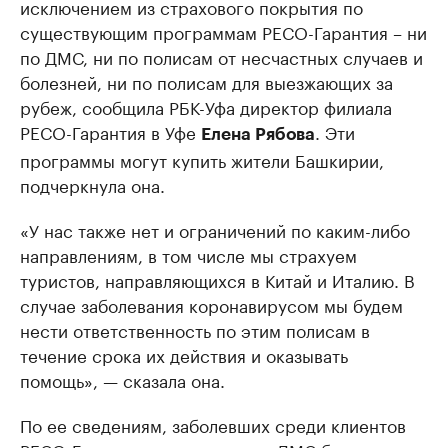
исключением из страхового покрытия по
существующим программам РЕСО-Гарантия – ни
по ДМС, ни по полисам от несчастных случаев и
болезней, ни по полисам для выезжающих за
рубеж, сообщила РБК-Уфа директор филиала
РЕСО-Гарантия в Уфе
. Эти
Елена Рябова
программы могут купить жители Башкирии,
подчеркнула она.
«У нас также нет и ограничений по каким-либо
направлениям, в том числе мы страхуем
туристов, направляющихся в Китай и Италию. В
случае заболевания коронавирусом мы будем
нести ответственность по этим полисам в
течение срока их действия и оказывать
помощь», — сказала она.
По ее сведениям, заболевших среди клиентов