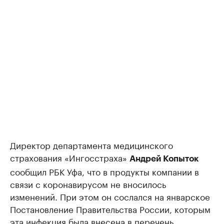
Директор департамента медицинского
страхования «Ингосстраха»
Андрей Копыток
сообщил РБК Уфа, что в продукты компании в
связи с коронавирусом не вносилось
изменений. При этом он сослался на январское
Постановление Правительства России, которым
эта инфекция была внесена в перечень