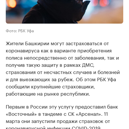
Фото: РБК Уфа
Жители Башкирии могут застраховаться от
коронавируса как в варианте приобретения
полиса непосредственно от заболевания, так и
получив такую защиту в рамках ДМС,
страхования от несчастных случаев и болезней
и для выезжающих за рубеж. Об этом РБК Уфа
сообщили крупнейшие страховщики,
работающие на рынке республики.
Первым в России эту услугу предоставил банк
«Восточный» в тандеме с СК «Арсенал». 11
марта они запустили продажи страховок от
коронавирусной инфекции COVID-2019