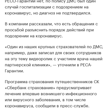
РЕСО-Гарантии нет, по полису ДМС был один
случай госпитализации с подозрением на
коронавирус, но диагноз не подтвердился.
В компании рассказали, что есть обращения с
просьбой разъяснить порядок действий при
подозрении на коронавирус.
«Один из наших крупных страхователей по ДМС,
например, даже записал для своих сотрудников
на эту тему видеоролик с участием врача нашей
партнерской клиники», — уточнили в РЕСА-
Гарантии.
Программа страхования путешественников СК
«Сбербанк страхование» предусматривает
лечение впервые возникшего инфекционного
или вирусного заболевания, в том числе
коронавируса, сообщили в пресс-службе.