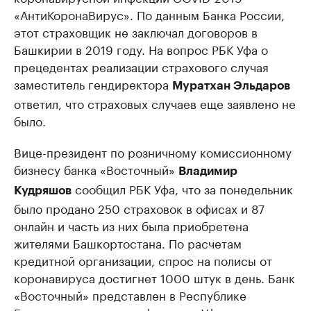
«АнтиКоронаВирус». По данным Банка России,
этот страховщик не заключал договоров в
Башкирии в 2019 году. На вопрос РБК Уфа о
прецедентах реализации страхового случая
заместитель гендиректора
Муратхан Эльдаров
ответил, что страховых случаев еще заявлено не
было.
Вице-президент по розничному комиссионному
бизнесу банка «Восточный»
Владимир
сообщил РБК Уфа, что за понедельник
Кудряшов
было продано 250 страховок в офисах и 87
онлайн и часть из них была приобретена
жителями Башкортостана. По расчетам
кредитной организации, спрос на полисы от
коронавируса достигнет 1000 штук в день. Банк
«Восточный» представлен в Республике