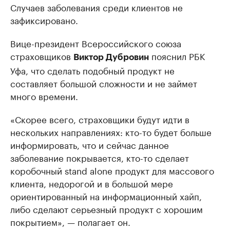
Случаев заболевания среди клиентов не
зафиксировано.
Вице-президент Всероссийского союза
страховщиков
пояснил РБК
Виктор Дубровин
Уфа, что сделать подобный продукт не
составляет большой сложности и не займет
много времени.
«Скорее всего, страховщики будут идти в
нескольких направлениях: кто-то будет больше
информировать, что и сейчас данное
заболевание покрывается, кто-то сделает
коробочный stand alone продукт для массового
клиента, недорогой и в большой мере
ориентированный на информационный хайп,
либо сделают серьезный продукт с хорошим
покрытием», — полагает он.