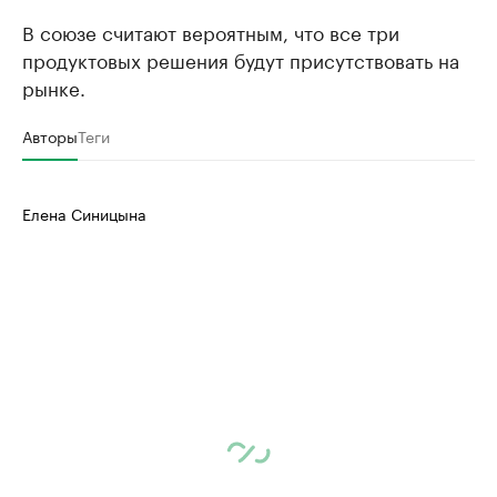
В союзе считают вероятным, что все три
продуктовых решения будут присутствовать на
рынке.
Авторы
Теги
Елена Синицына