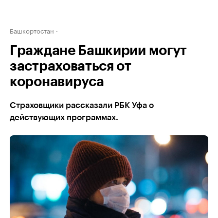
Башкортостан
Граждане Башкирии могут
застраховаться от
коронавируса
Страховщики рассказали РБК Уфа о
действующих программах.