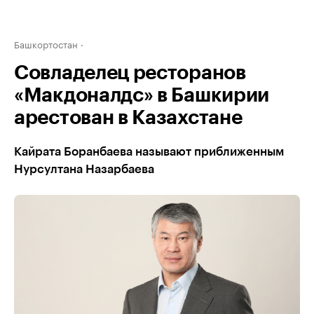
Башкортостан
Совладелец ресторанов
«Макдоналдс» в Башкирии
арестован в Казахстане
Кайрата Боранбаева называют приближенным
Нурсултана Назарбаева