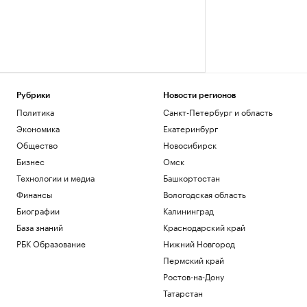
Рубрики
Новости регионов
Политика
Санкт-Петербург и область
Экономика
Екатеринбург
Общество
Новосибирск
Бизнес
Омск
Технологии и медиа
Башкортостан
Финансы
Вологодская область
Биографии
Калининград
База знаний
Краснодарский край
РБК Образование
Нижний Новгород
Пермский край
Ростов-на-Дону
Татарстан