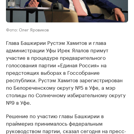
Фото: Олег Яровиков
Глава Башкирии Рустэм Хамитов и глава
администрации Уфы Ирек Ялалов примут
участие в процедуре предварительного
голосования партии «Единая Россия» на
предстоящих выборах в Госсобрание
республики. Рустэм Хамитов зарегистрирован
по Белореченскому округу №5 в Уфе, а мэр
столицы по Солнечному избирательному округу
№9 в Уфе.
Решение по участию главы Башкирии в
праймериз принималось федеральным
руководством партии, сказал сегодня на пресс-