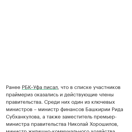
Ранее
РБК–Уфа писал
, что в списке участников
праймериз оказались и действующие члены
правительства. Среди них один из ключевых
министров – министр финансов Башкирии Рида
Субханкулова, а также заместитель премьер-
министра правительства Николай Хорошилов,
министр жилищно-коммунального хозяйства