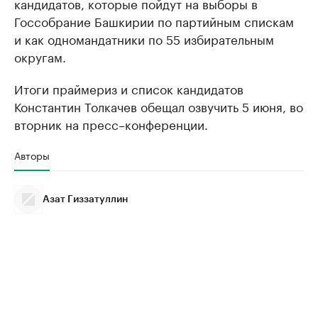
кандидатов, которые пойдут на выборы в
Госсобрание Башкирии по партийным спискам
и как одномандатники по 55 избирательным
округам.
Итоги праймериз и список кандидатов
Константин Толкачев обещал озвучить 5 июня, во
вторник на пресс–конференции.
Авторы
Азат Гиззатуллин