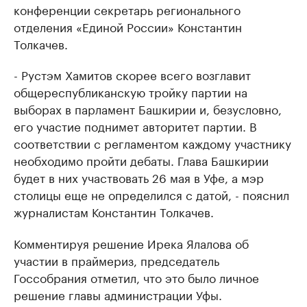
конференции секретарь регионального
отделения «Единой России» Константин
Толкачев.
- Рустэм Хамитов скорее всего возглавит
общереспубликанскую тройку партии на
выборах в парламент Башкирии и, безусловно,
его участие поднимет авторитет партии. В
соответствии с регламентом каждому участнику
необходимо пройти дебаты. Глава Башкирии
будет в них участвовать 26 мая в Уфе, а мэр
столицы еще не определился с датой, - пояснил
журналистам Константин Толкачев.
Комментируя решение Ирека Ялалова об
участии в праймериз, председатель
Госсобрания отметил, что это было личное
решение главы администрации Уфы.