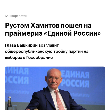
Башкортостан
Рустэм Хамитов пошел на
праймериз «Единой России»
Глава Башкирии возглавит
общереспубликанскую тройку партии на
выборах в Госсобрание