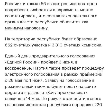
России» и только 56 из них решили повторно
попробовать избраться в парламент, можно
констатировать, что состав законодательного
органа власти республики обновится как
минимум наполовину.
На территории республики будет образовано
662 счетных участка и 3 310 счетных комиссии.
Единый день предварительного голосования
«Единой России» пройдет 3 июня, в
воскресенье. Партия также проведет процедуру
электронного голосования в рамках праймериз
с 28 мая по 1 июня. Заявку на голосование в
режиме онлайн можно будет подать на сайте
epg.er.ru в разделе «Хочу проголосовать
онлайн» с 14 мая. По результатам рейтингового
голосования жители республики определят 220