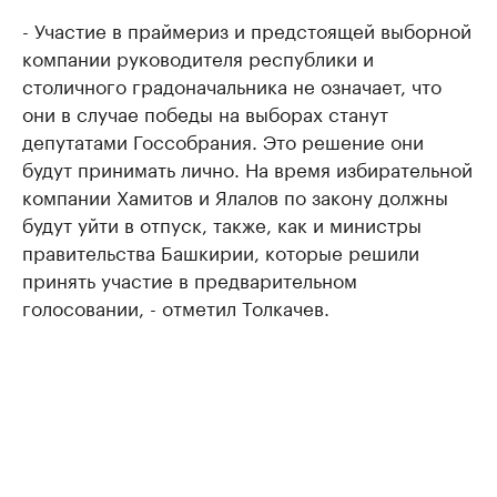
- Участие в праймериз и предстоящей выборной
компании руководителя республики и
столичного градоначальника не означает, что
они в случае победы на выборах станут
депутатами Госсобрания. Это решение они
будут принимать лично. На время избирательной
компании Хамитов и Ялалов по закону должны
будут уйти в отпуск, также, как и министры
правительства Башкирии, которые решили
принять участие в предварительном
голосовании, - отметил Толкачев.