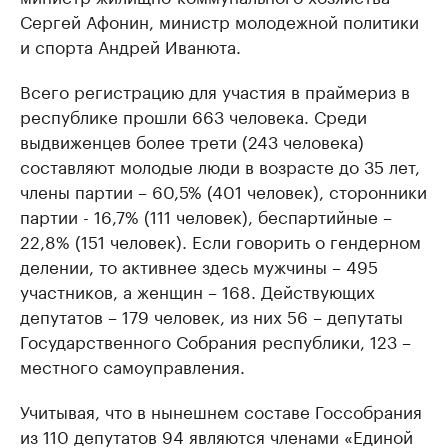
Сергей Афонин, министр молодежной политики
и спорта Андрей Иванюта.
Всего регистрацию для участия в праймериз в
республике прошли 663 человека. Среди
выдвиженцев более трети (243 человека)
составляют молодые люди в возрасте до 35 лет,
члены партии – 60,5% (401 человек), сторонники
партии - 16,7% (111 человек), беспартийные –
22,8% (151 человек). Если говорить о гендерном
делении, то активнее здесь мужчины – 495
участников, а женщин – 168. Действующих
депутатов – 179 человек, из них 56 – депутаты
Государственного Собрания республики, 123 –
местного самоуправления.
Учитывая, что в нынешнем составе Госсобрания
из 110 депутатов 94 являются членами «Единой