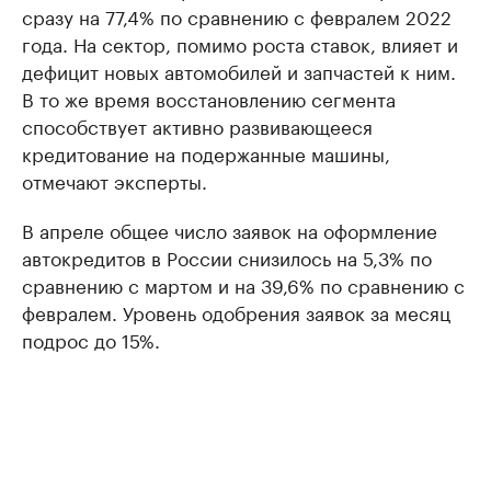
сразу на 77,4% по сравнению с февралем 2022
года. На сектор, помимо роста ставок, влияет и
дефицит новых автомобилей и запчастей к ним.
В то же время восстановлению сегмента
способствует активно развивающееся
кредитование на подержанные машины,
отмечают эксперты.
В апреле общее число заявок на оформление
автокредитов в России снизилось на 5,3% по
сравнению с мартом и на 39,6% по сравнению с
февралем. Уровень одобрения заявок за месяц
подрос до 15%.