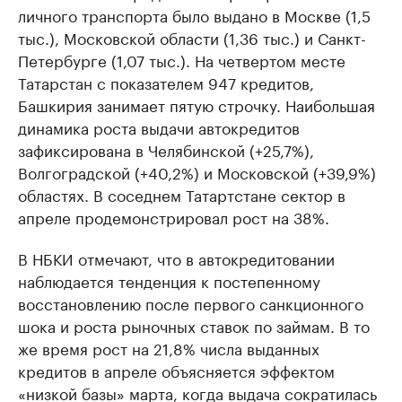
личного транспорта было выдано в Москве (1,5
тыс.), Московской области (1,36 тыс.) и Санкт-
Петербурге (1,07 тыс.). На четвертом месте
Татарстан с показателем 947 кредитов,
Башкирия занимает пятую строчку. Наибольшая
динамика роста выдачи автокредитов
зафиксирована в Челябинской (+25,7%),
Волгоградской (+40,2%) и Московской (+39,9%)
областях. В соседнем Татартстане сектор в
апреле продемонстрировал рост на 38%.
В НБКИ отмечают, что в автокредитовании
наблюдается тенденция к постепенному
восстановлению после первого санкционного
шока и роста рыночных ставок по займам. В то
же время рост на 21,8% числа выданных
кредитов в апреле объясняется эффектом
«низкой базы» марта, когда выдача сократилась