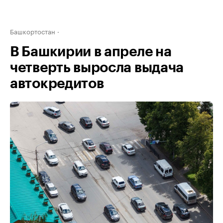
Башкортостан
В Башкирии в апреле на
четверть выросла выдача
автокредитов