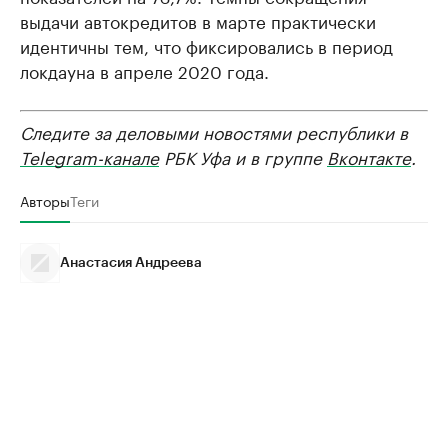
выдачи автокредитов в марте практически
идентичны тем, что фиксировались в период
локдауна в апреле 2020 года.
Следите за деловыми новостями республики в
Telegram-канале
РБК Уфа и в группе
Вконтакте
.
Авторы
Теги
Анастасия Андреева