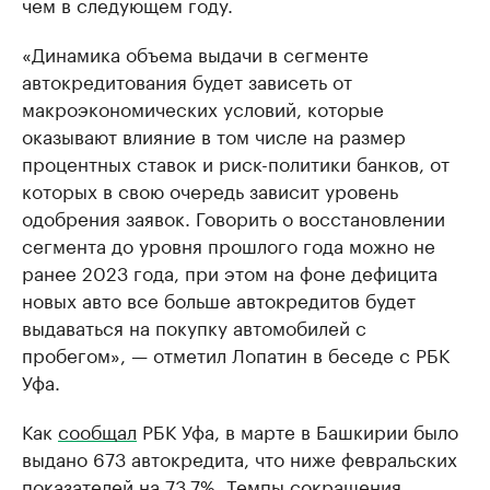
чем в следующем году.
«Динамика объема выдачи в сегменте
автокредитования будет зависеть от
макроэкономических условий, которые
оказывают влияние в том числе на размер
процентных ставок и риск-политики банков, от
которых в свою очередь зависит уровень
одобрения заявок. Говорить о восстановлении
сегмента до уровня прошлого года можно не
ранее 2023 года, при этом на фоне дефицита
новых авто все больше автокредитов будет
выдаваться на покупку автомобилей с
пробегом», — отметил Лопатин в беседе с РБК
Уфа.
Как
сообщал
РБК Уфа, в марте в Башкирии было
выдано 673 автокредита, что ниже февральских
показателей на 73,7%. Темпы сокращения