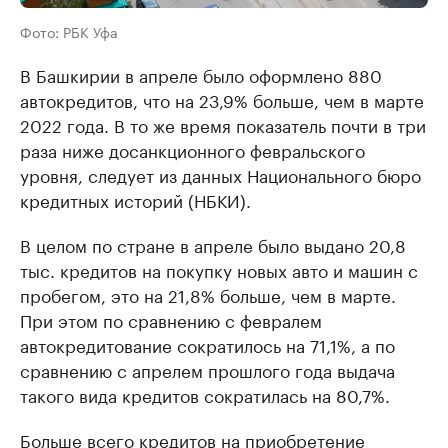
Фото: РБК Уфа
В Башкирии в апреле было оформлено 880
автокредитов, что на 23,9% больше, чем в марте
2022 года. В то же время показатель почти в три
раза ниже досанкционного февральского
уровня, следует из данных Национального бюро
кредитных историй (НБКИ).
В целом по стране в апреле было выдано 20,8
тыс. кредитов на покупку новых авто и машин с
пробегом, это на 21,8% больше, чем в марте.
При этом по сравнению с февралем
автокредитование сократилось на 71,1%, а по
сравнению с апрелем прошлого года выдача
такого вида кредитов сократилась на 80,7%.
Больше всего кредитов на приобретение