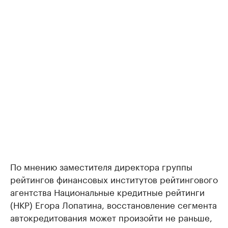
По мнению заместителя директора группы
рейтингов финансовых институтов рейтингового
агентства Национальные кредитные рейтинги
(НКР) Егора Лопатина, восстановление сегмента
автокредитования может произойти не раньше,