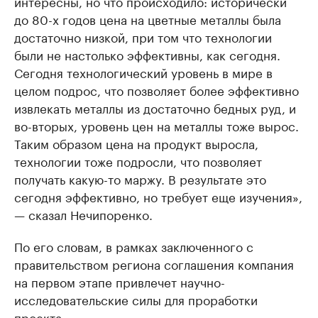
интересны, но что происходило: исторически
до 80-х годов цена на цветные металлы была
достаточно низкой, при том что технологии
были не настолько эффективны, как сегодня.
Сегодня технологический уровень в мире в
целом подрос, что позволяет более эффективно
извлекать металлы из достаточно бедных руд, и
во-вторых, уровень цен на металлы тоже вырос.
Таким образом цена на продукт выросла,
технологии тоже подросли, что позволяет
получать какую-то маржу. В результате это
сегодня эффективно, но требует еще изучения»,
— сказал Нечипоренко.
По его словам, в рамках заключенного с
правительством региона соглашения компания
на первом этапе привлечет научно-
исследовательские силы для проработки
проекта.