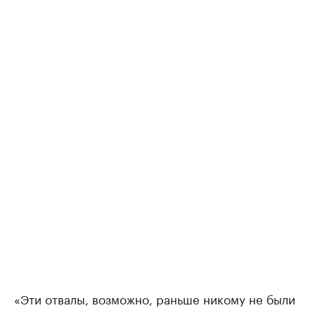
«Эти отвалы, возможно, раньше никому не были