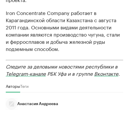
Iron Concentrate Company работает в
Карагандинской области Казахстана с августа
2011 года. Основными видами деятельности
компании являются производство чугуна, стали
и ферросплавов и добыча железной руды
подземным способом.
Следите за деловыми новостями республики в
Telegram-канале
РБК Уфа и в группе
Вконтакте
.
Авторы
Теги
Анастасия Андреева