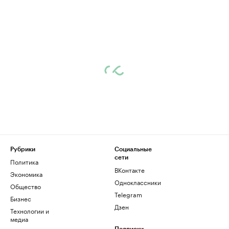
Рубрики
Социальные
сети
Политика
ВКонтакте
Экономика
Одноклассники
Общество
Telegram
Бизнес
Дзен
Технологии и
медиа