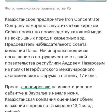
Фото: пресс-служба правительства РБ
Казахстанское предприятие Iron Concentrate
Company намерено запустить в башкирском
Сибае проект по производству катодной меди
из вскрышных пород и карьерных вод.
Председатель наблюдательного совета
компании Павел Нечипоренко подписал
соглашение о сотрудничестве с главой
правительства республики Андреем Назаровым
на полях Петербургского международного
экономического форума в пятницу, 17 июня.
Проект
анонсировали
на инвестиционном
сабантуе в Зауралье в начале июня.
Казахстанская компания оценивает объем
вложений в проект от 5 млрд до 13,4 млрд
рублей.