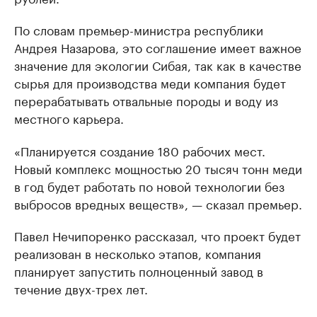
По словам премьер-министра республики
Андрея Назарова, это соглашение имеет важное
значение для экологии Сибая, так как в качестве
сырья для производства меди компания будет
перерабатывать отвальные породы и воду из
местного карьера.
«Планируется создание 180 рабочих мест.
Новый комплекс мощностью 20 тысяч тонн меди
в год будет работать по новой технологии без
выбросов вредных веществ», — сказал премьер.
Павел Нечипоренко рассказал, что проект будет
реализован в несколько этапов, компания
планирует запустить полноценный завод в
течение двух-трех лет.