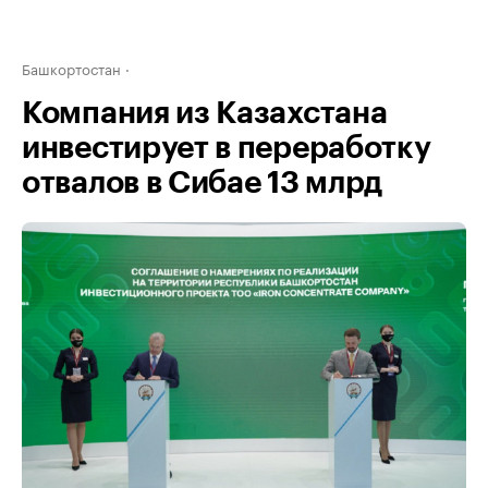
Башкортостан
Компания из Казахстана
инвестирует в переработку
отвалов в Сибае 13 млрд