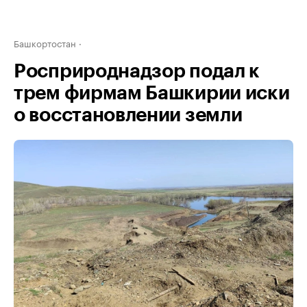
Башкортостан
Росприроднадзор подал к
трем фирмам Башкирии иски
о восстановлении земли