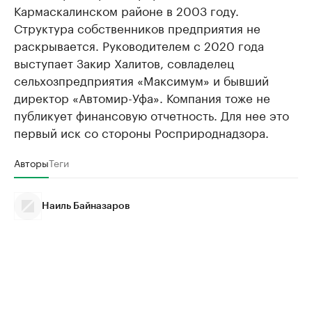
Кармаскалинском районе в 2003 году.
Структура собственников предприятия не
раскрывается. Руководителем с 2020 года
выступает Закир Халитов, совладелец
сельхозпредприятия «Максимум» и бывший
директор «Автомир-Уфа». Компания тоже не
публикует финансовую отчетность. Для нее это
первый иск со стороны Росприроднадзора.
Авторы
Теги
Наиль Байназаров