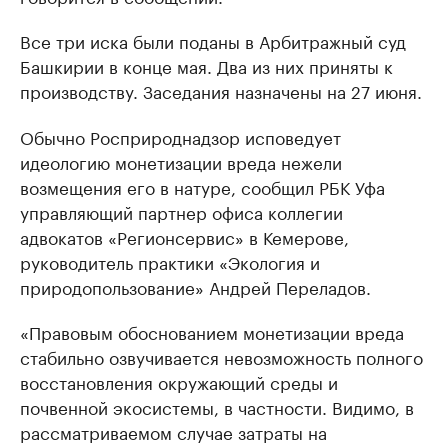
Все три иска были поданы в Арбитражный суд
Башкирии в конце мая. Два из них приняты к
производству. Заседания назначены на 27 июня.
Обычно Росприроднадзор исповедует
идеологию монетизации вреда нежели
возмещения его в натуре, сообщил РБК Уфа
управляющий партнер офиса коллегии
адвокатов «Регионсервис» в Кемерове,
руководитель практики «Экология и
природопользование» Андрей Переладов.
«Правовым обоснованием монетизации вреда
стабильно озвучивается невозможность полного
восстановления окружающий среды и
почвенной экосистемы, в частности. Видимо, в
рассматриваемом случае затраты на