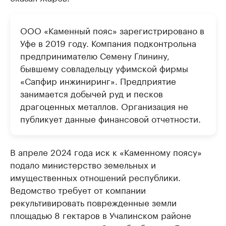
ООО «Каменный пояс» зарегистрировано в
Уфе в 2019 году. Компания подконтрольна
предпринимателю Семену Глинину,
бывшему совладельцу уфимской фирмы
«Сапфир инжиниринг». Предприятие
занимается добычей руд и песков
драгоценных металлов. Организация не
публикует данные финансовой отчетности.
В апреле 2024 года иск к «Каменному поясу»
подало министерство земельных и
имущественных отношений республики.
Ведомство требует от компании
рекультивировать поврежденные земли
площадью 8 гектаров в Учалинском районе