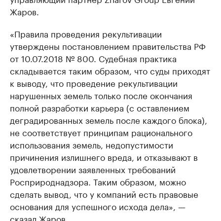
Жаров.
«Правила проведения рекультивации
утверждены постановлением правительства РФ
от 10.07.2018 № 800. Судебная практика
складывается таким образом, что суды приходят
к выводу, что проведение рекультивации
нарушенных земель только после окончания
полной разработки карьера (с оставлением
деградированных земель после каждого блока),
не соответствует принципам рационального
использования земель, недопустимости
причинения излишнего вреда, и отказывают в
удовлетворении заявленных требований
Росприроднадзора. Таким образом, можно
сделать вывод, что у компаний есть правовые
основания для успешного исхода дела», —
сказал Жаров.