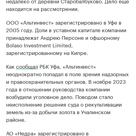
недалеко от деревни Старобалбуково. Дело еще
находится на рассмотрении.
ООО «Альтинвест» зарегистрировано в Уфе в
2005 году. Доли в уставном капитале компании
принадлежат Андрею Персоне и офшорному
Bolaso Investment Limited,
зарегистрированному на Кипре.
Как
сообщал
РБК Уфа, «Альтинвест»
неоднократно попадал в поле зрения надзорных
и правоохранительных органов. В ноябре 2023
года в отношении руководства компании
возбудили уголовное дело. Поводом стало
неисполнение решения суда о рекультивации
земель из-за добычи золота в Учалинском
районе.
АО «Недра» зарегистрировано в