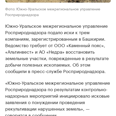
Фото: Южно-Уральское межрегиональное управление
Росприроднадзора
Южно-Уральское межрегиональное управление
Росприроднадзора подало иски к трем
компаниям, зарегистрированным в Башкирии.
Ведомство требует от ООО «Каменный пояс»,
«Альтинвест» и АО «Недра» восстановить
земельные участки, поврежденные в результате
добычи полезных ископаемых. Об этом
сообщили в пресс-службе Росприроднадзора.
«Южно-Уральское межрегиональное управление
Росприроднадзора по результатам контрольно-
надзорных мероприятий инициировало исковые
заявления о понуждении проведения
рекультивации нарушенных земель», —
говорится в сообщении.