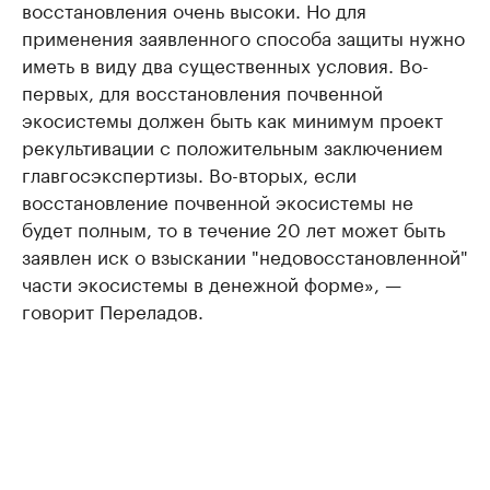
восстановления очень высоки. Но для
применения заявленного способа защиты нужно
иметь в виду два существенных условия. Во-
первых, для восстановления почвенной
экосистемы должен быть как минимум проект
рекультивации с положительным заключением
главгосэкспертизы. Во-вторых, если
восстановление почвенной экосистемы не
будет полным, то в течение 20 лет может быть
заявлен иск о взыскании "недовосстановленной"
части экосистемы в денежной форме», —
говорит Переладов.