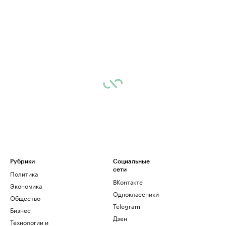
Рубрики
Социальные
сети
Политика
ВКонтакте
Экономика
Одноклассники
Общество
Telegram
Бизнес
Дзен
Технологии и