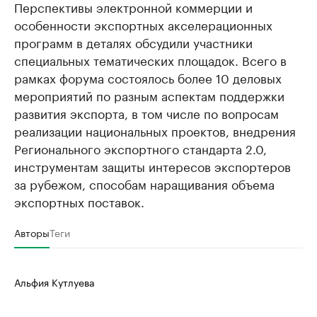
Перспективы электронной коммерции и
особенности экспортных акселерационных
программ в деталях обсудили участники
специальных тематических площадок. Всего в
рамках форума состоялось более 10 деловых
мероприятий по разным аспектам поддержки
развития экспорта, в том числе по вопросам
реализации национальных проектов, внедрения
Регионального экспортного стандарта 2.0,
инструментам защиты интересов экспортеров
за рубежом, способам наращивания объема
экспортных поставок.
Авторы
Теги
Альфия Кутлуева