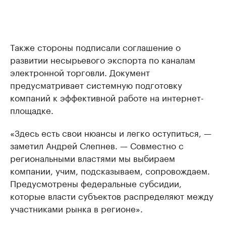
Также стороны подписали соглашение о
развитии несырьевого экспорта по каналам
электронной торговли. Документ
предусматривает системную подготовку
компаний к эффективной работе на интернет-
площадке.
«Здесь есть свои нюансы и легко оступиться, —
заметил Андрей Слепнев. — Совместно с
региональными властями мы выбираем
компании, учим, подсказываем, сопровождаем.
Предусмотрены федеральные субсидии,
которые власти субъектов распределяют между
участниками рынка в регионе».