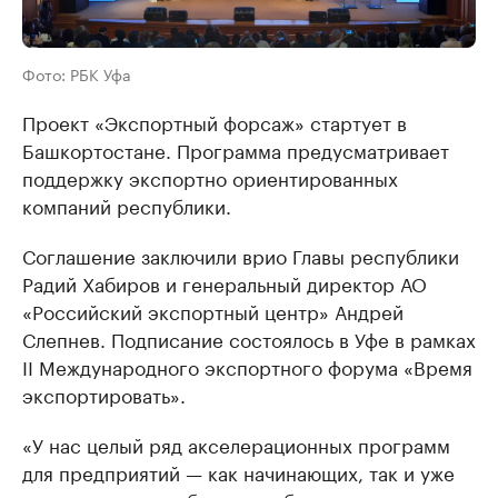
Фото: РБК Уфа
Проект «Экспортный форсаж» стартует в
Башкортостане. Программа предусматривает
поддержку экспортно ориентированных
компаний республики.
Соглашение заключили врио Главы республики
Радий Хабиров и генеральный директор АО
«Российский экспортный центр» Андрей
Слепнев. Подписание состоялось в Уфе в рамках
II Международного экспортного форума «Время
экспортировать».
«У нас целый ряд акселерационных программ
для предприятий — как начинающих, так и уже