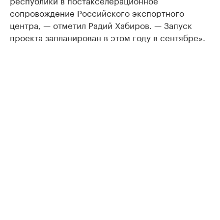
республики в постакселерационное
сопровождение Российского экспортного
центра, — отметил Радий Хабиров. — Запуск
проекта запланирован в этом году в сентябре».