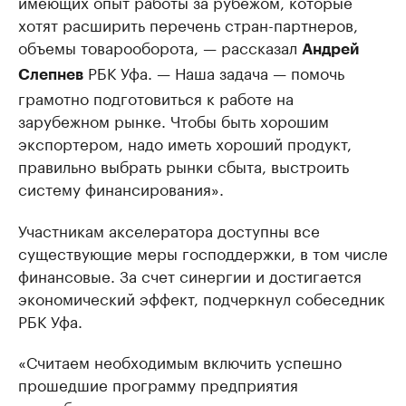
имеющих опыт работы за рубежом, которые
хотят расширить перечень стран-партнеров,
объемы товарооборота, — рассказал
Андрей
РБК Уфа. — Наша задача — помочь
Слепнев
грамотно подготовиться к работе на
зарубежном рынке. Чтобы быть хорошим
экспортером, надо иметь хороший продукт,
правильно выбрать рынки сбыта, выстроить
систему финансирования».
Участникам акселератора доступны все
существующие меры господдержки, в том числе
финансовые. За счет синергии и достигается
экономический эффект, подчеркнул собеседник
РБК Уфа.
«Считаем необходимым включить успешно
прошедшие программу предприятия