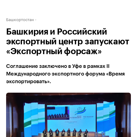
Башкортостан
Башкирия и Российский
экспортный центр запускают
«Экспортный форсаж»
Соглашение заключено в Уфе в рамках II
Международного экспортного форума «Время
экспортировать».