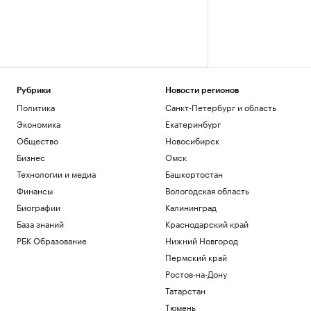
Рубрики
Новости регионов
Политика
Санкт-Петербург и область
Экономика
Екатеринбург
Общество
Новосибирск
Бизнес
Омск
Технологии и медиа
Башкортостан
Финансы
Вологодская область
Биографии
Калининград
База знаний
Краснодарский край
РБК Образование
Нижний Новгород
Пермский край
Ростов-на-Дону
Татарстан
Тюмень