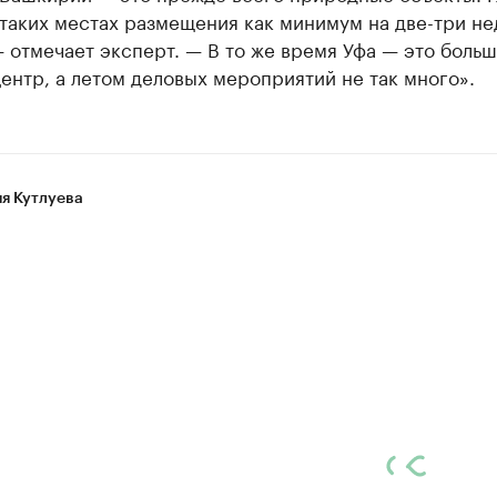
таких местах размещения как минимум на две-три не
 отмечает эксперт. — В то же время Уфа — это боль
ентр, а летом деловых мероприятий не так много».
я Кутлуева