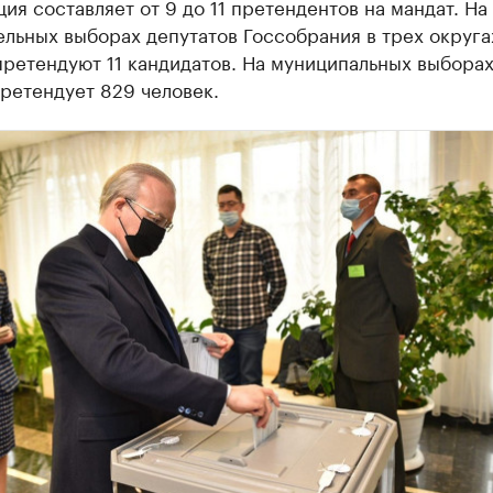
ия составляет от 9 до 11 претендентов на мандат. На
льных выборах депутатов Госсобрания в трех округа
ретендуют 11 кандидатов. На муниципальных выборах
ретендует 829 человек.