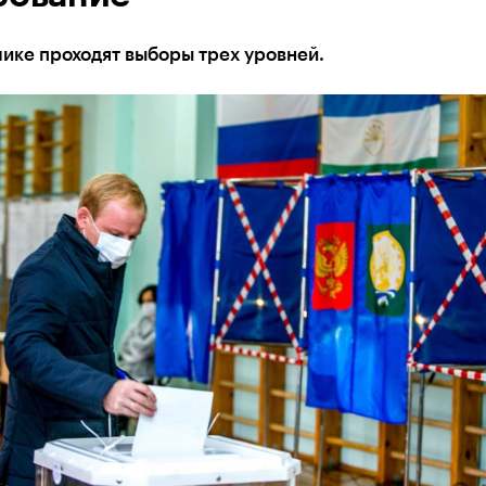
ике проходят выборы трех уровней.