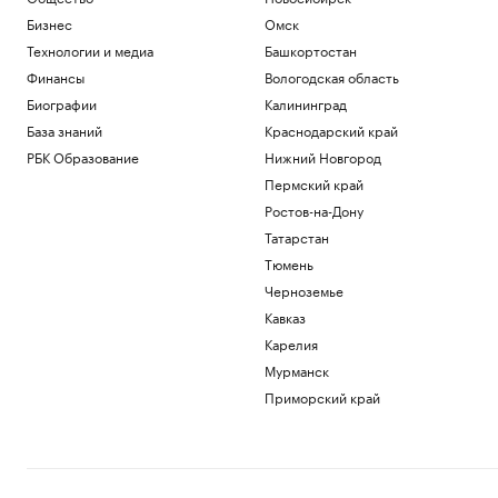
Бизнес
Омск
Технологии и медиа
Башкортостан
Финансы
Вологодская область
Биографии
Калининград
База знаний
Краснодарский край
РБК Образование
Нижний Новгород
Пермский край
Ростов-на-Дону
Татарстан
Тюмень
Черноземье
Кавказ
Карелия
Мурманск
Приморский край