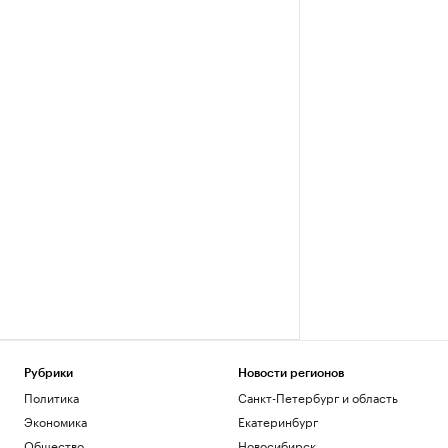
Рубрики
Новости регионов
Политика
Санкт-Петербург и область
Экономика
Екатеринбург
Общество
Новосибирск