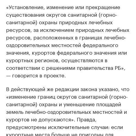
«Установление, изменение или прекращение
существования округов санитарной (горно-
санитарной) охраны природных лечебных
ресурсов, за исключением природных лечебных
ресурсов, расположенных в границах лечебно-
оздоровительных местностей федерального
значения, курортов федерального значения или
курортных регионов, осуществляются в
соответствии с решениями правительства РБ»,
— говорится в проекте.
В действующей же редакции закона указано, что
«изменение границ округов санитарной (горно-
санитарной) охраны и уменьшение площадей
земель лечебно-оздоровительных местностей и
курортов не допускаются». Правда,
предусмотрены исключительные случаи: если
курортные места больше не пригодны для