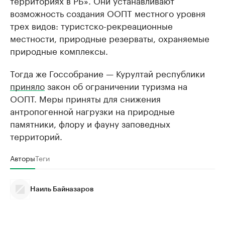
возможность создания ООПТ местного уровня
трех видов: туристско-рекреационные
местности, природные резерваты, охраняемые
природные комплексы.
Тогда же Госсобрание — Курултай республики
приняло
закон об ограничении туризма на
ООПТ. Меры приняты для снижения
антропогенной нагрузки на природные
памятники, флору и фауну заповедных
территорий.
Авторы
Теги
Наиль Байназаров