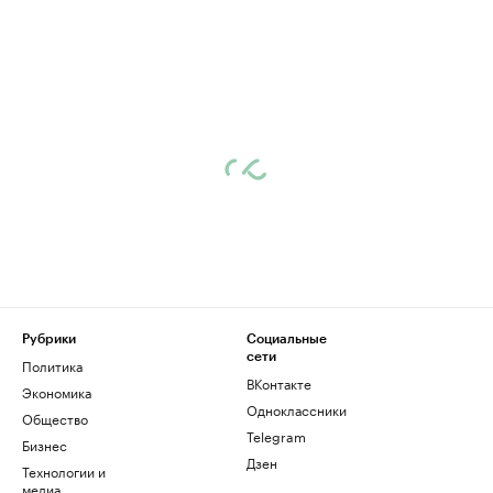
Рубрики
Социальные
сети
Политика
ВКонтакте
Экономика
Одноклассники
Общество
Telegram
Бизнес
Дзен
Технологии и
медиа