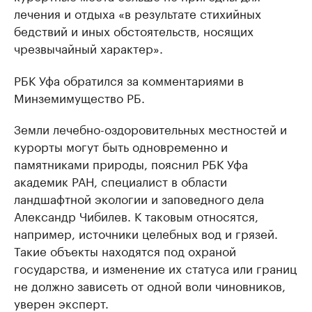
лечения и отдыха «в результате стихийных
бедствий и иных обстоятельств, носящих
чрезвычайный характер».
РБК Уфа обратился за комментариями в
Минземимущество РБ.
Земли лечебно-оздоровительных местностей и
курорты могут быть одновременно и
памятниками природы, пояснил РБК Уфа
академик РАН, специалист в области
ландшафтной экологии и заповедного дела
Александр Чибилев. К таковым относятся,
например, источники целебных вод и грязей.
Такие объекты находятся под охраной
государства, и изменение их статуса или границ
не должно зависеть от одной воли чиновников,
уверен эксперт.