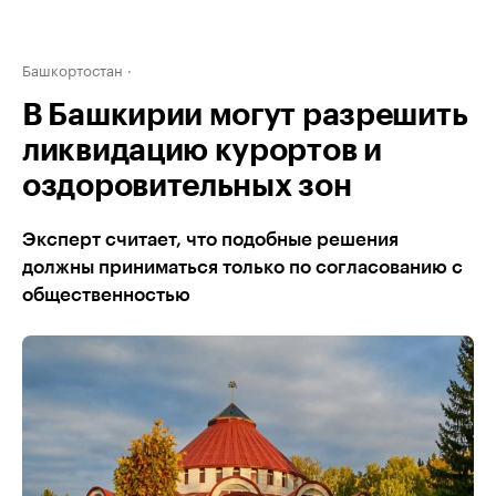
Башкортостан
В Башкирии могут разрешить
ликвидацию курортов и
оздоровительных зон
Эксперт считает, что подобные решения
должны приниматься только по согласованию с
общественностью