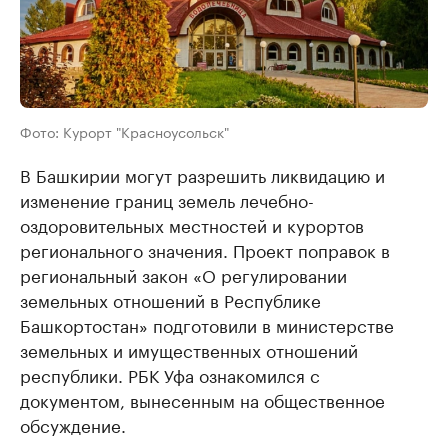
Фото: Курорт "Красноусольск"
В Башкирии могут разрешить ликвидацию и
изменение границ земель лечебно-
оздоровительных местностей и курортов
регионального значения. Проект поправок в
региональный закон «О регулировании
земельных отношений в Республике
Башкортостан» подготовили в министерстве
земельных и имущественных отношений
республики. РБК Уфа ознакомился с
документом, вынесенным на общественное
обсуждение.