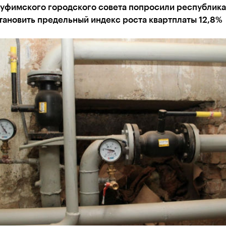
 уфимского городского совета попросили республик
тановить предельный индекс роста квартплаты 12,8%