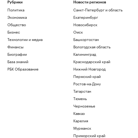
Рубрики
Новости регионов
Политика
Санкт-Петербург и область
Экономика
Екатеринбург
Общество
Новосибирск
Бизнес
Омск
Технологии и медиа
Башкортостан
Финансы
Вологодская область
Биографии
Калининград
База знаний
Краснодарский край
РБК Образование
Нижний Новгород
Пермский край
Ростов-на-Дону
Татарстан
Тюмень
Черноземье
Кавказ
Карелия
Мурманск
Приморский край