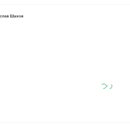
слав Шахов