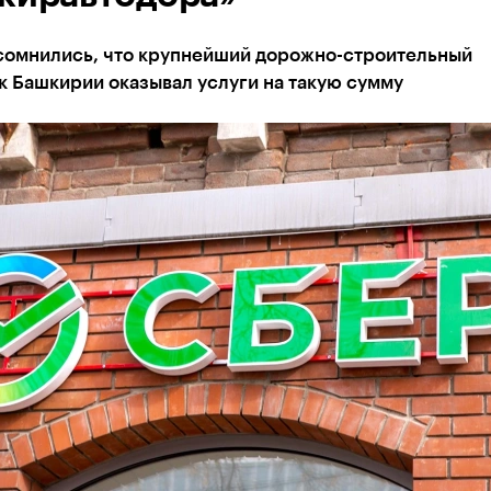
усомнились, что крупнейший дорожно-строительный
к Башкирии оказывал услуги на такую сумму