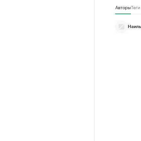
Авторы
Теги
Наиль