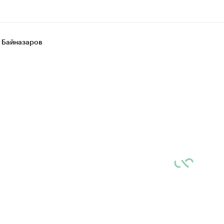
 Байназаров