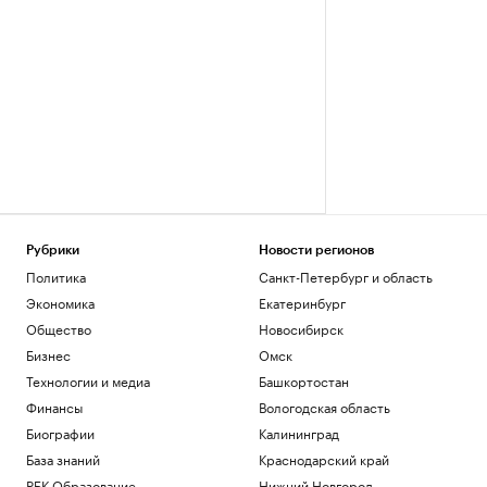
Рубрики
Новости регионов
Политика
Санкт-Петербург и область
Экономика
Екатеринбург
Общество
Новосибирск
Бизнес
Омск
Технологии и медиа
Башкортостан
Финансы
Вологодская область
Биографии
Калининград
База знаний
Краснодарский край
РБК Образование
Нижний Новгород