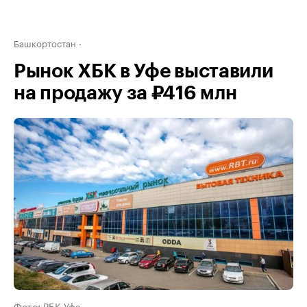
Башкортостан
Рынок ХБК в Уфе выставили
на продажу за ₽416 млн
Фото: РБК Уфа