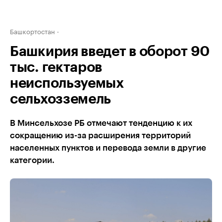
Башкортостан
Башкирия введет в оборот 90
тыс. гектаров
неиспользуемых
сельхозземель
В Минсельхозе РБ отмечают тенденцию к их
сокращению из-за расширения территорий
населенных пунктов и перевода земли в другие
категории.