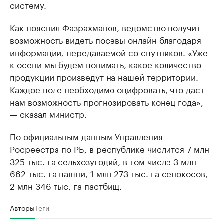
систему.
Как пояснил Фазрахманов, ведомство получит
возможность видеть посевы онлайн благодаря
информации, передаваемой со спутников. «Уже
к осени мы будем понимать, какое количество
продукции произведут на нашей территории.
Каждое поле необходимо оцифровать, что даст
нам возможность прогнозировать конец года»,
— сказал министр.
По официальным данным Управления
Росреестра по РБ, в республике числится 7 млн
325 тыс. га сельхозугодий, в том числе 3 млн
662 тыс. га пашни, 1 млн 273 тыс. га сенокосов,
2 млн 346 тыс. га пастбищ.
Авторы
Теги