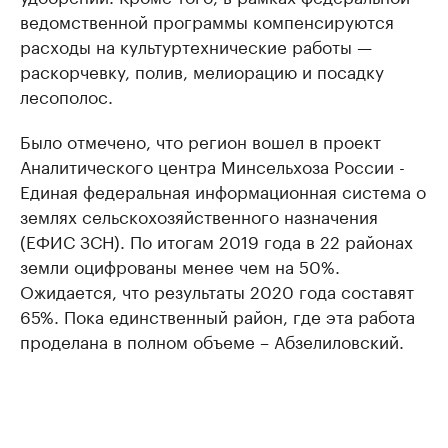
ведомственной программы компенсируются
расходы на культуртехнические работы —
раскорчевку, полив, мелиорацию и посадку
лесополос.
Было отмечено, что регион вошел в проект
Аналитического центра Минсельхоза России -
Единая федеральная информационная система о
землях сельскохозяйственного назначения
(ЕФИС ЗСН). По итогам 2019 года в 22 районах
земли оцифрованы менее чем на 50%.
Ожидается, что результаты 2020 года составят
65%. Пока единственный район, где эта работа
проделана в полном объеме – Абзелиловский.