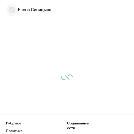
Елена Синицына
Рубрики
Социальные
сети
Политика