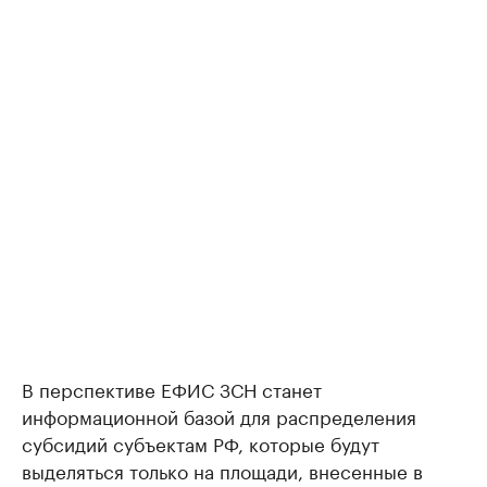
В перспективе ЕФИС ЗСН станет
информационной базой для распределения
субсидий субъектам РФ, которые будут
выделяться только на площади, внесенные в