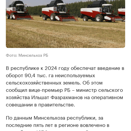
Фото: Минсельхоз РБ
В республике к 2024 году обеспечат введение в
оборот 90,4 тыс. га неиспользуемых
сельскохозяйственных земель. Об этом
сообщил вице-премьер РБ – министр сельского
хозяйства Ильшат Фазрахманов на оперативном
совещании в правительстве.
По данным Минсельхоза республики, за
последние пять лет в регионе вовлечено в