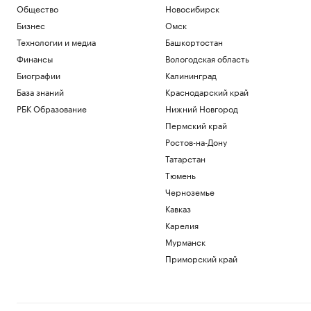
Общество
Новосибирск
Бизнес
Омск
Технологии и медиа
Башкортостан
Финансы
Вологодская область
Биографии
Калининград
База знаний
Краснодарский край
РБК Образование
Нижний Новгород
Пермский край
Ростов-на-Дону
Татарстан
Тюмень
Черноземье
Кавказ
Карелия
Мурманск
Приморский край