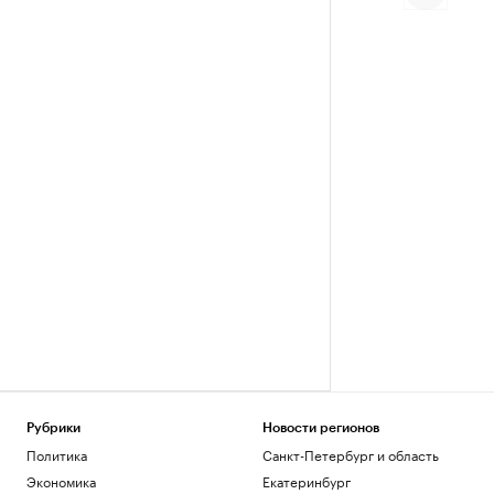
Рубрики
Новости регионов
Политика
Санкт-Петербург и область
Экономика
Екатеринбург