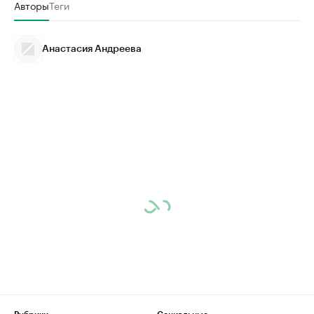
Авторы
Теги
Анастасия Андреева