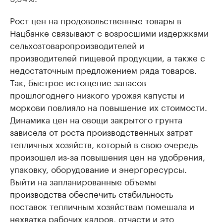
Рост цен на продовольственные товары в
Нацбанке связывают с возросшими издержками
сельхозтоваропроизводителей и
производителей пищевой продукции, а также с
недостаточным предложением ряда товаров.
Так, быстрое истощение запасов
прошлогоднего низкого урожая капусты и
моркови повлияло на повышение их стоимости.
Динамика цен на овощи закрытого грунта
зависела от роста производственных затрат
тепличных хозяйств, который в свою очередь
произошел из-за повышения цен на удобрения,
упаковку, оборудование и энергоресурсы.
Выйти на запланированные объемы
производства обеспечить стабильность
поставок тепличным хозяйствам помешала и
нехватка рабочих кадров, отчасти и это