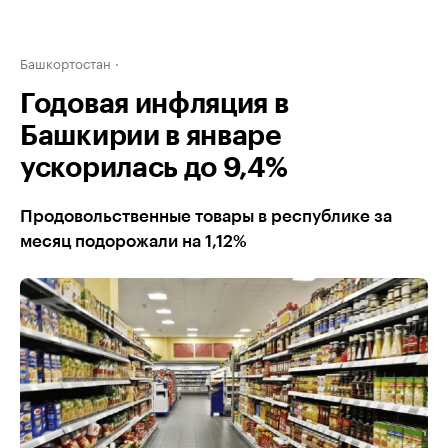
Башкортостан
Годовая инфляция в
Башкирии в январе
ускорилась до 9,4%
Продовольственные товары в республике за
месяц подорожали на 1,12%