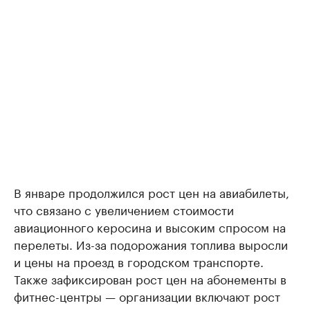
В январе продолжился рост цен на авиабилеты,
что связано с увеличением стоимости
авиационного керосина и высоким спросом на
перелеты. Из-за подорожания топлива выросли
и цены на проезд в городском транспорте.
Также зафиксирован рост цен на абонементы в
фитнес-центры — организации включают рост