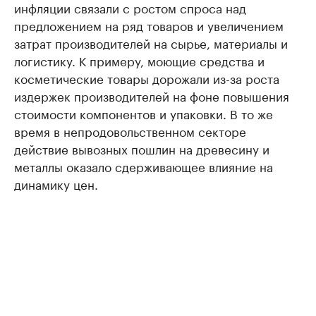
инфляции связали с ростом спроса над
предложением на ряд товаров и увеличением
затрат производителей на сырье, материалы и
логистику. К примеру, моющие средства и
косметические товары дорожали из-за роста
издержек производителей на фоне повышения
стоимости компонентов и упаковки. В то же
время в непродовольственном секторе
действие вывозных пошлин на древесину и
металлы оказало сдерживающее влияние на
динамику цен.