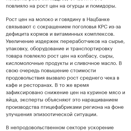
повлияло на рост цен на огурцы и помидоры.
Рост цен на молоко и говядину в Нацбанке
связывают с сокращением поголовья КРС из-за
дефицита кормов и витаминных комплексов.
Увеличение издержек переработчиков на сырье,
упаковку, оборудование и транспортировку
товара повлекло рост цен на колбасу, сыры,
кисломолочные продукты и сливочное масло. В
свою очередь повышение стоимости
продовольствия вызвало рост среднего чека в
кафе и ресторанах. В то же время
зафиксировано снижение цен на куриное мясо и
яйца, эксперты объясняют это наращиванием
производства птицефабриками региона на фоне
улучшения эпизоотической ситуации.
В непродовольственном секторе ускорение