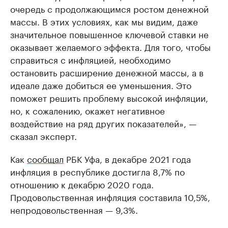
очередь с продолжающимся ростом денежной
массы. В этих условиях, как мы видим, даже
значительное повышенное ключевой ставки не
оказывает желаемого эффекта. Для того, чтобы
справиться с инфляцией, необходимо
остановить расширение денежной массы, а в
идеале даже добиться ее уменьшения. Это
поможет решить проблему высокой инфляции,
но, к сожалению, окажет негативное
воздействие на ряд других показателей», —
сказал эксперт.
Как
сообщал
РБК Уфа, в декабре 2021 года
инфляция в республике достигла 8,7% по
отношению к декабрю 2020 года.
Продовольственная инфляция составила 10,5%,
непродовольственная — 9,3%.