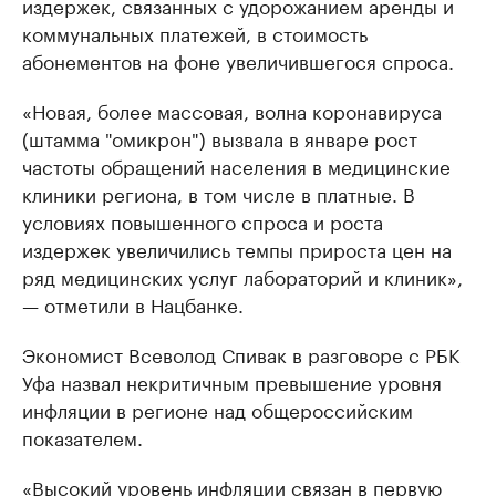
издержек, связанных с удорожанием аренды и
коммунальных платежей, в стоимость
абонементов на фоне увеличившегося спроса.
«Новая, более массовая, волна коронавируса
(штамма "омикрон") вызвала в январе рост
частоты обращений населения в медицинские
клиники региона, в том числе в платные. В
условиях повышенного спроса и роста
издержек увеличились темпы прироста цен на
ряд медицинских услуг лабораторий и клиник»,
— отметили в Нацбанке.
Экономист Всеволод Спивак в разговоре с РБК
Уфа назвал некритичным превышение уровня
инфляции в регионе над общероссийским
показателем.
«Высокий уровень инфляции связан в первую