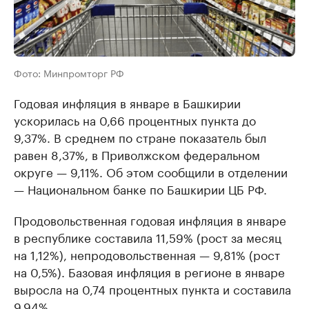
Фото: Минпромторг РФ
Годовая инфляция в январе в Башкирии
ускорилась на 0,66 процентных пункта до
9,37%. В среднем по стране показатель был
равен 8,37%, в Приволжском федеральном
округе — 9,11%. Об этом сообщили в отделении
— Национальном банке по Башкирии ЦБ РФ.
Продовольственная годовая инфляция в январе
в республике составила 11,59% (рост за месяц
на 1,12%), непродовольственная — 9,81% (рост
на 0,5%). Базовая инфляция в регионе в январе
выросла на 0,74 процентных пункта и составила
9,94%.