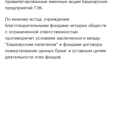
привилегированные именные акции башкирских
предприятий ТЭК.
По мнению истца, учреждение
благотворительными фондами четырех обществ
с ограниченной ответственностью
противоречит условиям заключенного между
"Башкирским капиталом" и фондами договора
пожертвования ценных бумаг и уставным целям
деятельности этих фондов.