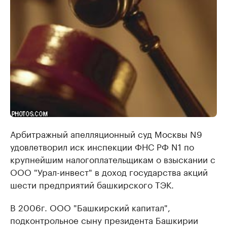
Арбитражный апелляционный суд Москвы N9
удовлетворил иск инспекции ФНС РФ N1 по
крупнейшим налогоплательщикам о взыскании с
ООО "Урал-инвест" в доход государства акций
шести предприятий башкирского ТЭК.
В 2006г. ООО "Башкирский капитал",
подконтрольное сыну президента Башкирии