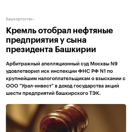
Башкортостан
Кремль отобрал нефтяные
предприятия у сына
президента Башкирии
Арбитражный апелляционный суд Москвы N9
удовлетворил иск инспекции ФНС РФ N1 по
крупнейшим налогоплательщикам о взыскании с
ООО "Урал-инвест" в доход государства акций
шести предприятий башкирского ТЭК.