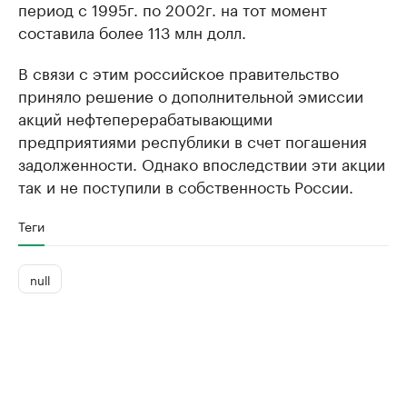
период с 1995г. по 2002г. на тот момент
составила более 113 млн долл.
В связи с этим российское правительство
приняло решение о дополнительной эмиссии
акций нефтеперерабатывающими
предприятиями республики в счет погашения
задолженности. Однако впоследствии эти акции
так и не поступили в собственность России.
Теги
null