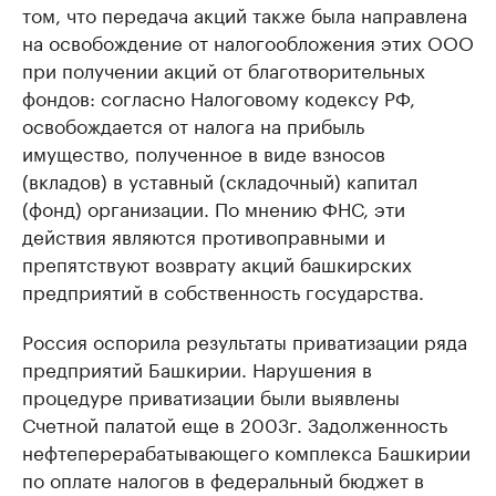
том, что передача акций также была направлена
на освобождение от налогообложения этих ООО
при получении акций от благотворительных
фондов: согласно Налоговому кодексу РФ,
освобождается от налога на прибыль
имущество, полученное в виде взносов
(вкладов) в уставный (складочный) капитал
(фонд) организации. По мнению ФНС, эти
действия являются противоправными и
препятствуют возврату акций башкирских
предприятий в собственность государства.
Россия оспорила результаты приватизации ряда
предприятий Башкирии. Нарушения в
процедуре приватизации были выявлены
Счетной палатой еще в 2003г. Задолженность
нефтеперерабатывающего комплекса Башкирии
по оплате налогов в федеральный бюджет в