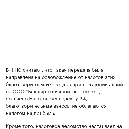
В ФНС считают, что такая передача была
направлена на освобождение от налогов этих
благотворительных фондов при получении акций
от ООО "Башкирский капитал", так как,
согласно Налоговому кодексу РФ,
благотворительные взносы не облагаются
налогом на прибыль.
Кроме того, налоговое ведомство настаивает на