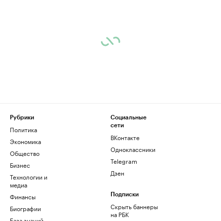
Рубрики
Социальные
сети
Политика
ВКонтакте
Экономика
Одноклассники
Общество
Telegram
Бизнес
Дзен
Технологии и
медиа
Финансы
Подписки
Скрыть баннеры
Биографии
на РБК
База знаний