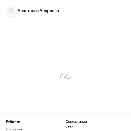
Анастасия Андреева
Рубрики
Социальные
сети
Политика