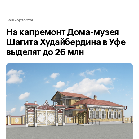
Башкортостан
На капремонт Дома-музея
Шагита Худайбердина в Уфе
выделят до 26 млн