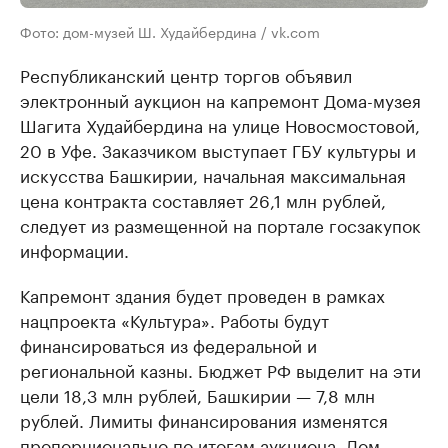
Фото: дом-музей Ш. Худайбердина / vk.com
Республиканский центр торгов объявил
электронный аукцион на капремонт Дома-музея
Шагита Худайбердина на улице Новосмостовой,
20 в Уфе. Заказчиком выступает ГБУ культуры и
искусства Башкирии, начальная максимальная
цена контракта составляет 26,1 млн рублей,
следует из размещенной на портале госзакупок
информации.
Капремонт здания будет проведен в рамках
нацпроекта «Культура». Работы будут
финансироваться из федеральной и
региональной казны. Бюджет РФ выделит на эти
цели 18,3 млн рублей, Башкирии — 7,8 млн
рублей. Лимиты финансирования изменятся
пропорционально по итогам аукциона. Дом-