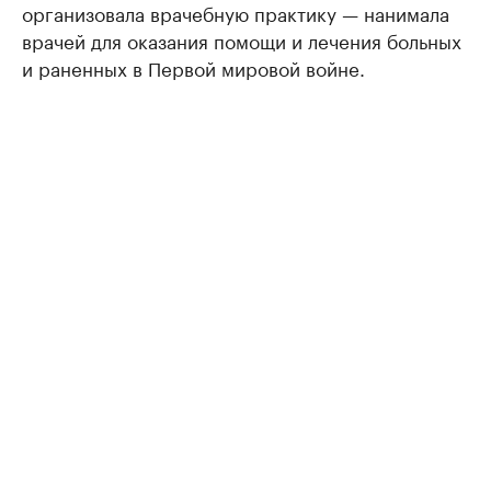
организовала врачебную практику — нанимала
врачей для оказания помощи и лечения больных
и раненных в Первой мировой войне.