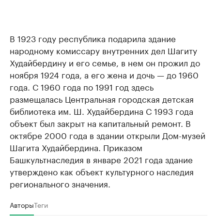
В 1923 году республика подарила здание
народному комиссару внутренних дел Шагиту
Худайбердину и его семье, в нем он прожил до
ноября 1924 года, а его жена и дочь — до 1960
года. С 1960 года по 1991 год здесь
размещалась Центральная городская детская
библиотека им. Ш. Худайбердина С 1993 года
объект был закрыт на капитальный ремонт. В
октябре 2000 года в здании открыли Дом-музей
Шагита Худайбердина. Приказом
Башкультнаследия в январе 2021 года здание
утверждено как объект культурного наследия
регионального значения.
Авторы
Теги