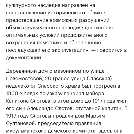
культурного наследия направлен на
восстановление исторического облика;
предотвращение возможных разрушений
объекта культурного наследия; достижение
оптимальных условий продолжительного
сохранения памятника и обеспечение
последующей его эксплуатации», — говорится в
документации.
Деревянный дом с мезонином по улице
Новомостовой, 20 (ранее улица Спасская)
недалеко от Спасского храма был построен в
1860-х годах по заказу генерал-майора
Капитона Слотова, в этом доме до 1917 года жил
его сын Александр Слотов, отставной капитан. В
1917 году Слотовы продали дом Марьям
Султановой, председателю правления
мусульманского дамского комитета, здесь она