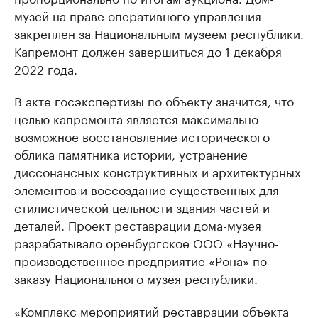
музей на праве оперативного управления
закреплен за Национальным музеем республики.
Капремонт должен завершиться до 1 декабря
2022 года.
В акте госэкспертизы по объекту значится, что
целью капремонта является максимально
возможное восстановление исторического
облика памятника истории, устранение
диссонансных конструктивных и архитектурных
элементов и воссоздание существенных для
стилистической цельности здания частей и
деталей. Проект реставрации дома-музея
разрабатывало оренбургское ООО «Научно-
производственное предприятие «Рона» по
заказу Национального музея республики.
«Комплекс мероприятий реставрации объекта