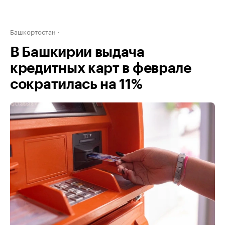
Башкортостан
В Башкирии выдача
кредитных карт в феврале
сократилась на 11%