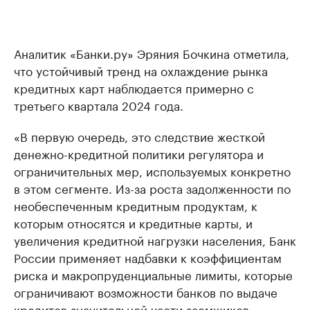
Аналитик «Банки.ру» Эряния Бочкина отметила,
что устойчивый тренд на охлаждение рынка
кредитных карт наблюдается примерно с
третьего квартала 2024 года.
«В первую очередь, это следствие жесткой
денежно-кредитной политики регулятора и
ограничительных мер, используемых конкретно
в этом сегменте. Из-за роста задолженности по
необеспеченным кредитным продуктам, к
которым относятся и кредитные карты, и
увеличения кредитной нагрузки населения, Банк
России применяет надбавки к коэффициентам
риска и макропруденциальные лимиты, которые
ограничивают возможности банков по выдаче
кредитов значительной части заемщиков.