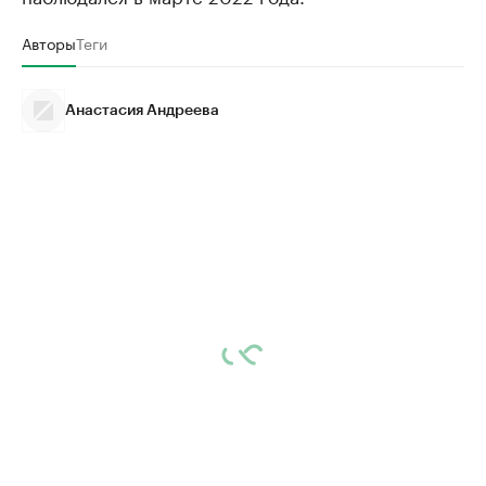
Авторы
Теги
Анастасия Андреева