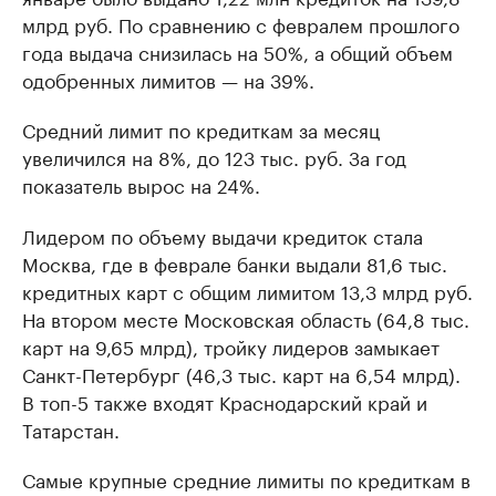
млрд руб. По сравнению с февралем прошлого
года выдача снизилась на 50%, а общий объем
одобренных лимитов — на 39%.
Средний лимит по кредиткам за месяц
увеличился на 8%, до 123 тыс. руб. За год
показатель вырос на 24%.
Лидером по объему выдачи кредиток стала
Москва, где в феврале банки выдали 81,6 тыс.
кредитных карт с общим лимитом 13,3 млрд руб.
На втором месте Московская область (64,8 тыс.
карт на 9,65 млрд), тройку лидеров замыкает
Санкт-Петербург (46,3 тыс. карт на 6,54 млрд).
В топ-5 также входят Краснодарский край и
Татарстан.
Самые крупные средние лимиты по кредиткам в