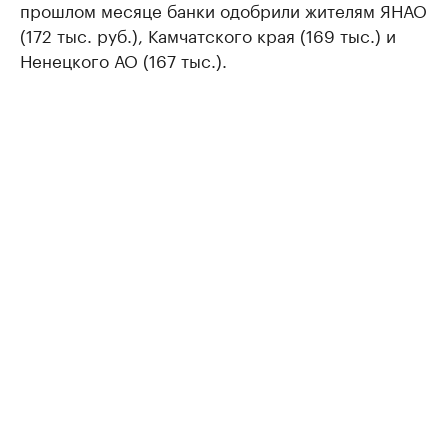
прошлом месяце банки одобрили жителям ЯНАО
(172 тыс. руб.), Камчатского края (169 тыс.) и
Ненецкого АО (167 тыс.).