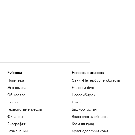
Рубрики
Новости регионов
Политика
Санкт-Петербург и область
Экономика
Екатеринбург
Общество
Новосибирск
Бизнес
Омск
Технологии и медиа
Башкортостан
Финансы
Вологодская область
Биографии
Калининград
База знаний
Краснодарский край