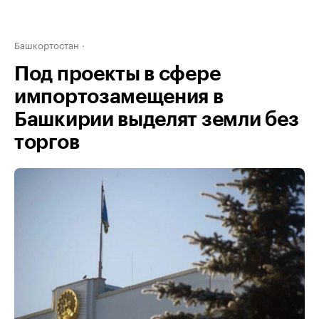
Башкортостан
Под проекты в сфере
импортозамещения в
Башкирии выделят земли без
торгов