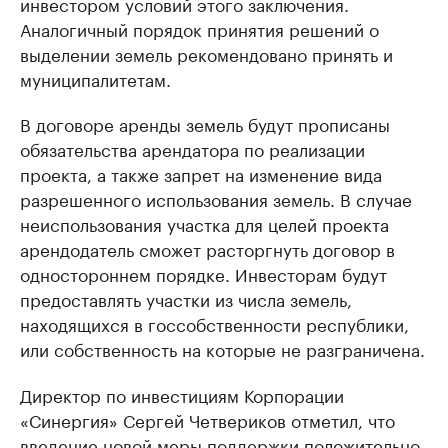
инвестором условий этого заключения.
Аналогичный порядок принятия решений о
выделении земель рекомендовано принять и
муниципалитетам.
В договоре аренды земель будут прописаны
обязательства арендатора по реализации
проекта, а также запрет на изменение вида
разрешенного использования земель. В случае
неиспользования участка для целей проекта
арендодатель сможет расторгнуть договор в
одностороннем порядке. Инвесторам будут
предоставлять участки из числа земель,
находящихся в госсобственности республики,
или собственность на которые не разграничена.
Директор по инвестициям Корпорации
«Синергия» Сергей Четвериков отметил, что
введение новой меры поддержки положительно