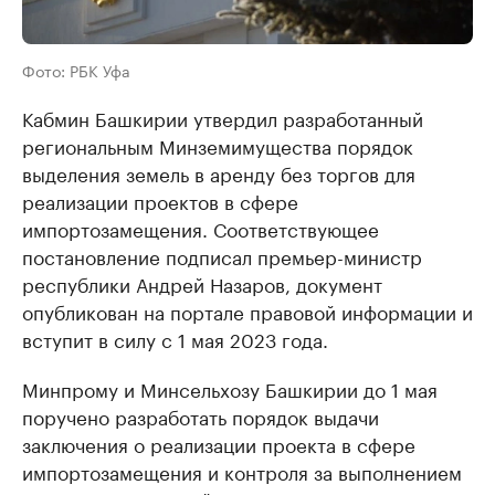
Фото: РБК Уфа
Кабмин Башкирии утвердил разработанный
региональным Минземимущества порядок
выделения земель в аренду без торгов для
реализации проектов в сфере
импортозамещения. Соответствующее
постановление подписал премьер-министр
республики Андрей Назаров, документ
опубликован на портале правовой информации и
вступит в силу с 1 мая 2023 года.
Минпрому и Минсельхозу Башкирии до 1 мая
поручено разработать порядок выдачи
заключения о реализации проекта в сфере
импортозамещения и контроля за выполнением