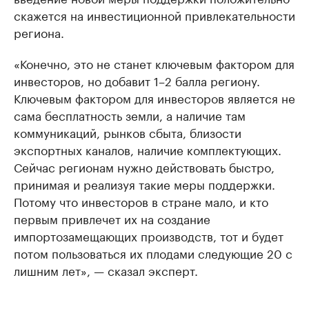
скажется на инвестиционной привлекательности
региона.
«Конечно, это не станет ключевым фактором для
инвесторов, но добавит 1–2 балла региону.
Ключевым фактором для инвесторов является не
сама бесплатность земли, а наличие там
коммуникаций, рынков сбыта, близости
экспортных каналов, наличие комплектующих.
Сейчас регионам нужно действовать быстро,
принимая и реализуя такие меры поддержки.
Потому что инвесторов в стране мало, и кто
первым привлечет их на создание
импортозамещающих производств, тот и будет
потом пользоваться их плодами следующие 20 с
лишним лет», — сказал эксперт.