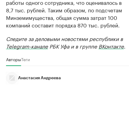
работы одного сотрудника, что оценивалось в
8,7 тыс. рублей. Таким образом, по подсчетам
Минземимущества, общая сумма затрат 100
компаний составит порядка 870 тыс. рублей.
Следите за деловыми новостями республики в
Telegram-канале
РБК Уфа и в группе
ВКонтакте
.
Авторы
Теги
Анастасия Андреева