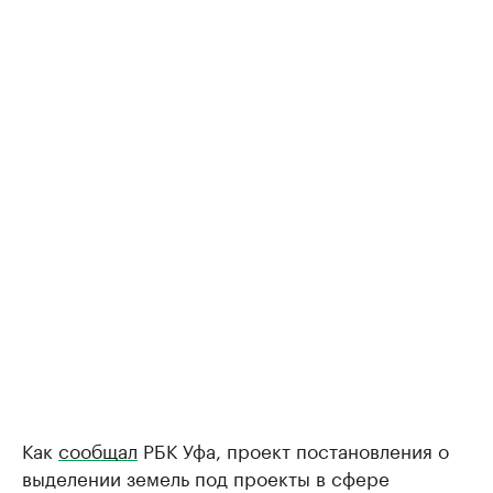
Как
сообщал
РБК Уфа, проект постановления о
выделении земель под проекты в сфере