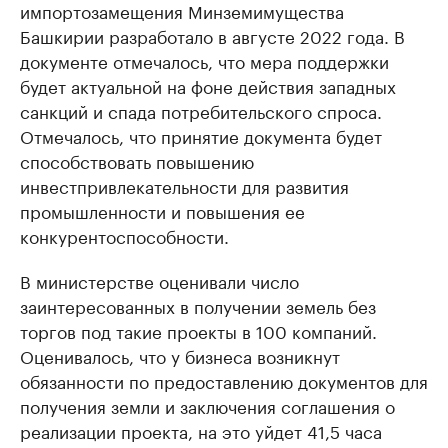
импортозамещения Минземимущества
Башкирии разработало в августе 2022 года. В
документе отмечалось, что мера поддержки
будет актуальной на фоне действия западных
санкций и спада потребительского спроса.
Отмечалось, что принятие документа будет
способствовать повышению
инвестпривлекательности для развития
промышленности и повышения ее
конкурентоспособности.
В министерстве оценивали число
заинтересованных в получении земель без
торгов под такие проекты в 100 компаний.
Оценивалось, что у бизнеса возникнут
обязанности по предоставлению документов для
получения земли и заключения соглашения о
реализации проекта, на это уйдет 41,5 часа