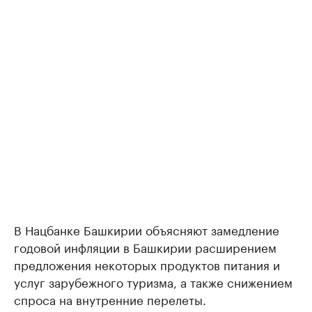
В Нацбанке Башкирии объясняют замедление
годовой инфляции в Башкирии расширением
предложения некоторых продуктов питания и
услуг зарубежного туризма, а также снижением
спроса на внутренние перелеты.