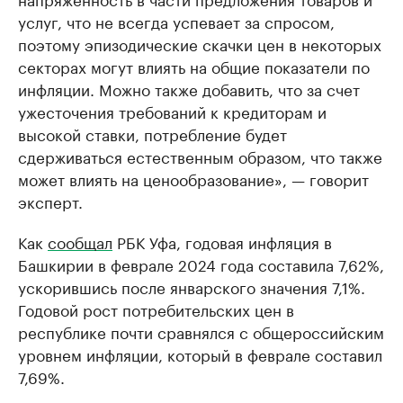
услуг, что не всегда успевает за спросом,
поэтому эпизодические скачки цен в некоторых
секторах могут влиять на общие показатели по
инфляции. Можно также добавить, что за счет
ужесточения требований к кредиторам и
высокой ставки, потребление будет
сдерживаться естественным образом, что также
может влиять на ценообразование», — говорит
эксперт.
Как
сообщал
РБК Уфа, годовая инфляция в
Башкирии в феврале 2024 года составила 7,62%,
ускорившись после январского значения 7,1%.
Годовой рост потребительских цен в
республике почти сравнялся с общероссийским
уровнем инфляции, который в феврале составил
7,69%.