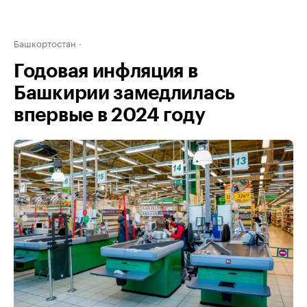
Башкортостан
Годовая инфляция в
Башкирии замедлилась
впервые в 2024 году