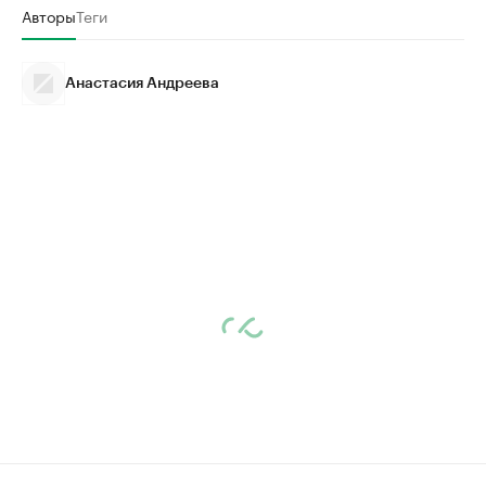
Авторы
Теги
Анастасия Андреева