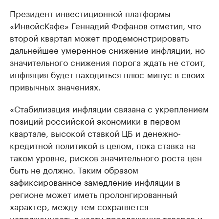
Президент инвестиционной платформы
«ИнвойсКафе» Геннадий Фофанов отметил, что
второй квартал может продемонстрировать
дальнейшее умеренное снижение инфляции, но
значительного снижения порога ждать не стоит,
инфляция будет находиться плюс-минус в своих
привычных значениях.
«Стабилизация инфляции связана с укреплением
позиций российской экономики в первом
квартале, высокой ставкой ЦБ и денежно-
кредитной политикой в целом, пока ставка на
таком уровне, рисков значительного роста цен
быть не должно. Таким образом
зафиксированное замедление инфляции в
регионе может иметь пролонгированный
характер, между тем сохраняется
напряженность в части предложения товаров и