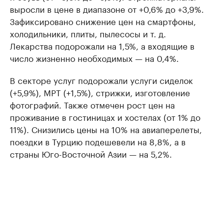
выросли в цене в диапазоне от +0,6% до +3,9%.
Зафиксировано снижение цен на смартфоны,
холодильники, плиты, пылесосы и т. д.
Лекарства подорожали на 1,5%, а входящие в
число жизненно необходимых — на 0,4%.
В секторе услуг подорожали услуги сиделок
(+5,9%), МРТ (+1,5%), стрижки, изготовление
фотографий. Также отмечен рост цен на
проживание в гостиницах и хостелах (от 1% до
11%). Снизились цены на 10% на авиаперелеты,
поездки в Турцию подешевели на 8,8%, а в
страны Юго-Восточной Азии — на 5,2%.