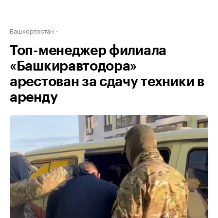
Башкортостан
Топ-менеджер филиала
«Башкиравтодора»
арестован за сдачу техники в
аренду