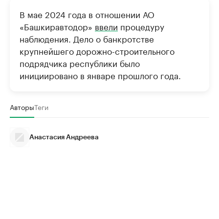
В мае 2024 года в отношении АО
«Башкиравтодор»
ввели
процедуру
наблюдения. Дело о банкротстве
крупнейшего дорожно-строительного
подрядчика республики было
инициировано в январе прошлого года.
Авторы
Теги
Анастасия Андреева