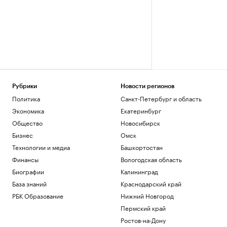
Рубрики
Новости регионов
Политика
Санкт-Петербург и область
Экономика
Екатеринбург
Общество
Новосибирск
Бизнес
Омск
Технологии и медиа
Башкортостан
Финансы
Вологодская область
Биографии
Калининград
База знаний
Краснодарский край
РБК Образование
Нижний Новгород
Пермский край
Ростов-на-Дону