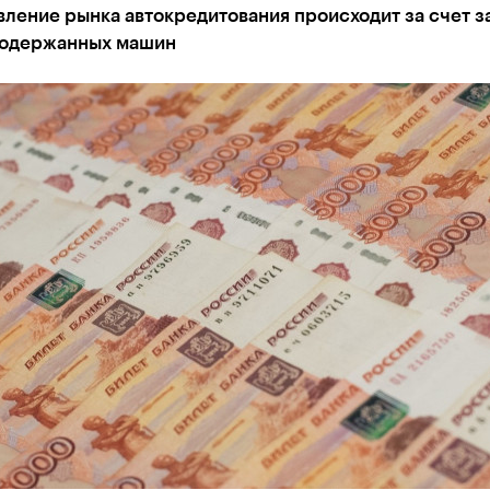
ление рынка автокредитования происходит за счет з
подержанных машин