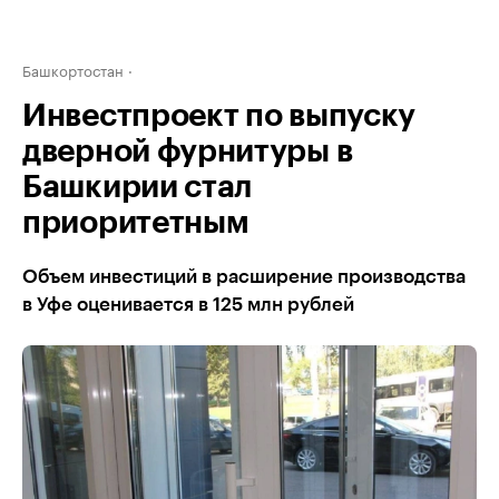
Башкортостан
Инвестпроект по выпуску
дверной фурнитуры в
Башкирии стал
приоритетным
Объем инвестиций в расширение производства
в Уфе оценивается в 125 млн рублей