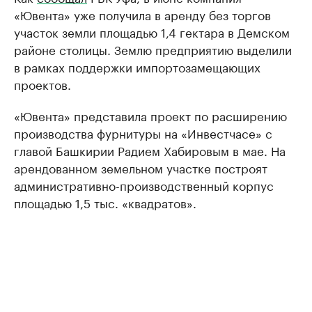
«Ювента» уже получила в аренду без торгов
участок земли площадью 1,4 гектара в Демском
районе столицы. Землю предприятию выделили
в рамках поддержки импортозамещающих
проектов.
«Ювента» представила проект по расширению
производства фурнитуры на «Инвестчасе» с
главой Башкирии Радием Хабировым в мае. На
арендованном земельном участке построят
административно-производственный корпус
площадью 1,5 тыс. «квадратов».