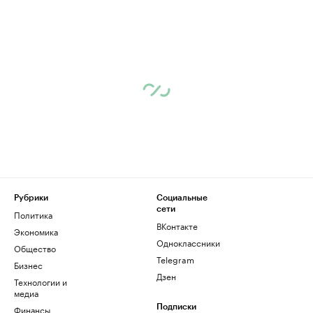
Рубрики
Социальные
сети
Политика
ВКонтакте
Экономика
Одноклассники
Общество
Telegram
Бизнес
Дзен
Технологии и
медиа
Финансы
Подписки