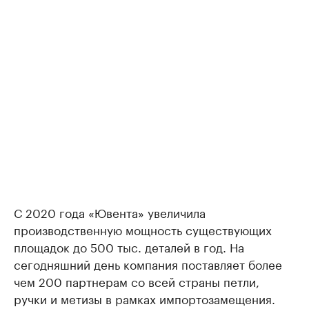
С 2020 года «Ювента» увеличила
производственную мощность существующих
площадок до 500 тыс. деталей в год. На
сегодняшний день компания поставляет более
чем 200 партнерам со всей страны петли,
ручки и метизы в рамках импортозамещения.