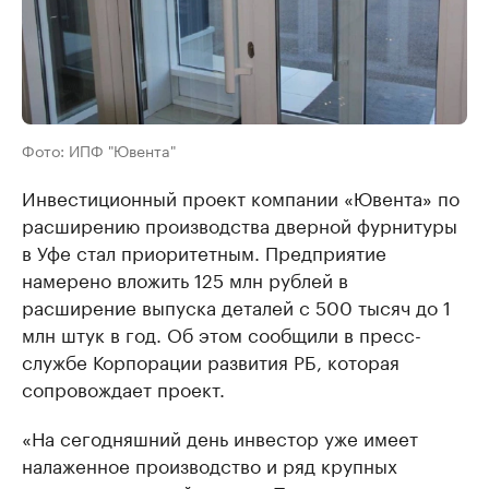
Фото: ИПФ "Ювента"
Инвестиционный проект компании «Ювента» по
расширению производства дверной фурнитуры
в Уфе стал приоритетным. Предприятие
намерено вложить 125 млн рублей в
расширение выпуска деталей с 500 тысяч до 1
млн штук в год. Об этом сообщили в пресс-
службе Корпорации развития РБ, которая
сопровождает проект.
«На сегодняшний день инвестор уже имеет
налаженное производство и ряд крупных