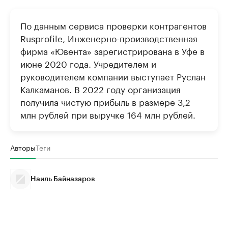
По данным сервиса проверки контрагентов
Rusprofile, Инженерно-производственная
фирма «Ювента» зарегистрирована в Уфе в
июне 2020 года. Учредителем и
руководителем компании выступает Руслан
Калкаманов. В 2022 году организация
получила чистую прибыль в размере 3,2
млн рублей при выручке 164 млн рублей.
Авторы
Теги
Наиль Байназаров