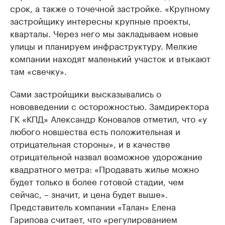
срок, а также о точечной застройке. «Крупному
застройщику интересны крупные проекты,
кварталы. Через него мы закладываем новые
улицы и планируем инфраструктуру. Мелкие
компании находят маленький участок и втыкают
там «свечку».
Сами застройщики высказывались о
нововведении с осторожностью. Замдиректора
ГК «КПД» Александр Коновалов отметил, что «у
любого новшества есть положительная и
отрицательная стороны», и в качестве
отрицательной назвал возможное удорожание
квадратного метра: «Продавать жилье можно
будет только в более готовой стадии, чем
сейчас, – значит, и цена будет выше».
Представитель компании «Талан» Елена
Гарипова считает, что «регулированием