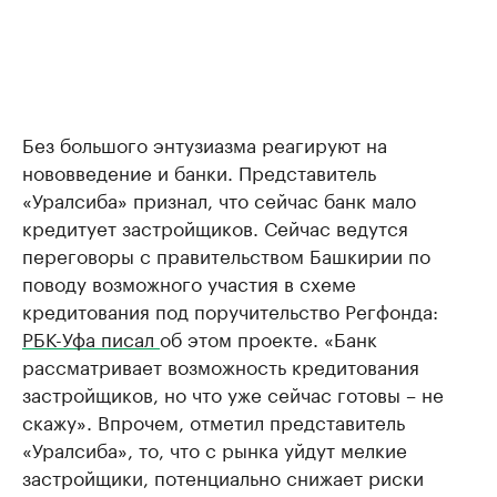
Без большого энтузиазма реагируют на
нововведение и банки. Представитель
«Уралсиба» признал, что сейчас банк мало
кредитует застройщиков. Сейчас ведутся
переговоры с правительством Башкирии по
поводу возможного участия в схеме
кредитования под поручительство Регфонда:
РБК-Уфа писал
об этом проекте. «Банк
рассматривает возможность кредитования
застройщиков, но что уже сейчас готовы – не
скажу». Впрочем, отметил представитель
«Уралсиба», то, что с рынка уйдут мелкие
застройщики, потенциально снижает риски