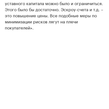
уставного капитала можно было и ограничиться.
Этого было бы достаточно. Эскроу-счета и т.д. –
это повышение цены. Все подобные меры по
минимизации рисков лягут на плечи
покупателей».