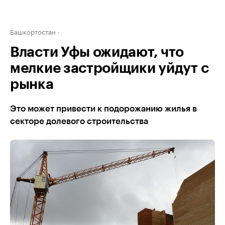
Башкортостан
Власти Уфы ожидают, что
мелкие застройщики уйдут с
рынка
Это может привести к подорожанию жилья в
секторе долевого строительства