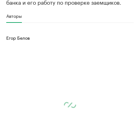
банка и его работу по проверке заемщиков.
Авторы
Егор Белов