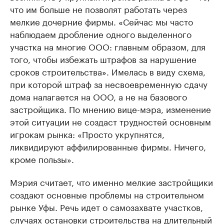
что им больше не позволят работать через
мелкие дочерние фирмы. «Сейчас мы часто
наблюдаем дробление одного выделенного
участка на многие ООО: главным образом, для
того, чтобы избежать штрафов за нарушение
сроков строительства». Имелась в виду схема,
при которой штраф за несвоевременную сдачу
дома налагается на ООО, а не на базового
застройщика. По мнению вице-мэра, изменение
этой ситуации не создаст трудностей основным
игрокам рынка: «Просто укрупнятся,
ликвидируют аффилированные фирмы. Ничего,
кроме пользы».
Мэрия считает, что именно мелкие застройщики
создают основные проблемы на строительном
рынке Уфы. Речь идет о самозахвате участков,
случаях остановки строительства на длительный