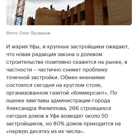
Фото: Олег Яровиков
И мэрия Уфы, и крупные застройщики ожидают,
что новая редакция закона о долевом
строительстве позитивно скажется на рынке, в
частности – частично снимет проблему
точечной застройки. Обмен мнениями
состоялся сегодня на круглом столе,
организованном газетой «Коммерсант». По
оценке замглавы администрации города
Александра Филиппова, 266 строящихся
сегодня домов в Уфе возводят около 50
застройщиков, но 80% домов приходится на
«первую десятку из их числа».