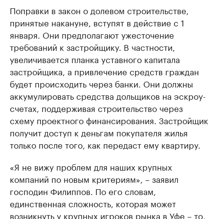
Поправки в закон о долевом строительстве,
принятые накануне, вступят в действие с 1
января. Они предполагают ужесточение
требований к застройщику. В частности,
увеличивается планка уставного капитала
застройщика, а привлечение средств граждан
будет происходить через банки. Они должны
аккумулировать средства дольщиков на эскроу-
счетах, поддерживая строительство через
схему проектного финансирования. Застройщик
получит доступ к деньгам покупателя жилья
только после того, как передаст ему квартиру.
«Я не вижу проблем для наших крупных
компаний по новым критериям», – заявил
господин Филиппов. По его словам,
единственная сложность, которая может
возникнуть у крупных игроков рынка в Уфе – то,