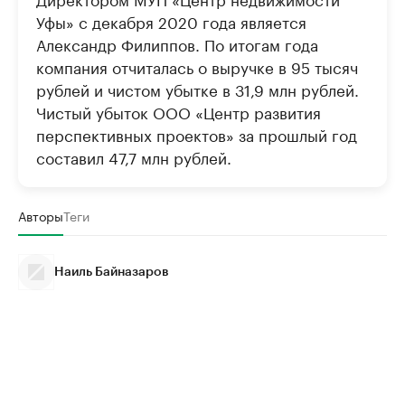
Уфы» с декабря 2020 года является
Александр Филиппов. По итогам года
компания отчиталась о выручке в 95 тысяч
рублей и чистом убытке в 31,9 млн рублей.
Чистый убыток ООО «Центр развития
перспективных проектов» за прошлый год
составил 47,7 млн рублей.
Авторы
Теги
Наиль Байназаров