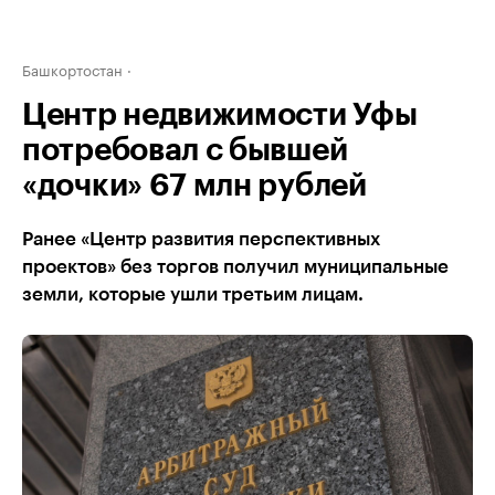
Башкортостан
Центр недвижимости Уфы
потребовал с бывшей
«дочки» 67 млн рублей
Ранее «Центр развития перспективных
проектов» без торгов получил муниципальные
земли, которые ушли третьим лицам.