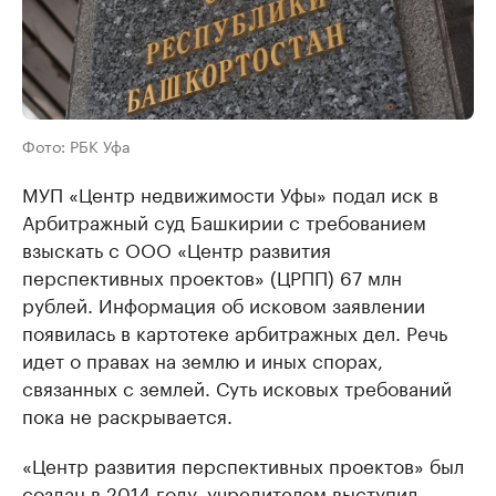
Фото: РБК Уфа
МУП «Центр недвижимости Уфы» подал иск в
Арбитражный суд Башкирии с требованием
взыскать с ООО «Центр развития
перспективных проектов» (ЦРПП) 67 млн
рублей. Информация об исковом заявлении
появилась в картотеке арбитражных дел. Речь
идет о правах на землю и иных спорах,
связанных с землей. Суть исковых требований
пока не раскрывается.
«Центр развития перспективных проектов» был
создан в 2014 году, учредителем выступил