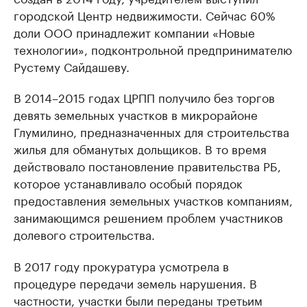
городской Центр недвижимости. Сейчас 60%
доли ООО принадлежит компании «Новые
технологии», подконтрольной предпринимателю
Рустему Сайдашеву.
В 2014–2015 годах ЦРПП получило без торгов
девять земельных участков в микрорайоне
Глумилино, предназначенных для строительства
жилья для обманутых дольщиков. В то время
действовало постановление правительства РБ,
которое устанавливало особый порядок
предоставления земельных участков компаниям,
занимающимся решением проблем участников
долевого строительства.
В 2017 году прокуратура усмотрела в
процедуре передачи земель нарушения. В
частности, участки были переданы третьим