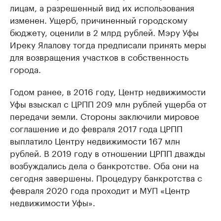
лицам, а разрешенный вид их использования
изменен. Ущерб, причиненный городскому
бюджету, оценили в 2 млрд рублей. Мэру Уфы
Иреку Ялалову тогда предписали принять меры
для возвращения участков в собственность
города.
Годом ранее, в 2016 году, Центр недвижимости
Уфы взыскал с ЦРПП 209 млн рублей ущерба от
передачи земли. Стороны заключили мировое
соглашение и до февраля 2017 года ЦРПП
выплатило Центру недвижимости 167 млн
рублей. В 2019 году в отношении ЦРПП дважды
возбуждались дела о банкротстве. Оба они на
сегодня завершены. Процедуру банкротства с
февраля 2020 года проходит и МУП «Центр
недвижимости Уфы».