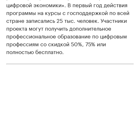
цифровой экономики». В первый год действия
программы на курсы с господдержкой по всей
стране записались 25 тыс. человек. Участники
проекта могут получить дополнительное
профессиональное образование по цифровым
профессиям со скидкой 50%, 75% или
полностью бесплатно.