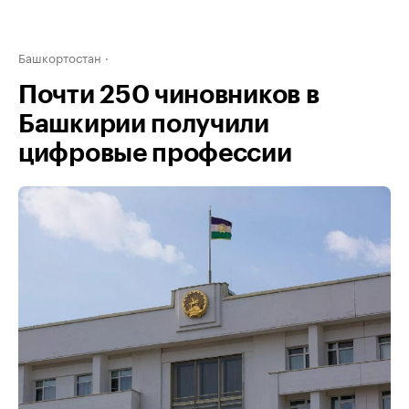
Башкортостан
Почти 250 чиновников в
Башкирии получили
цифровые профессии