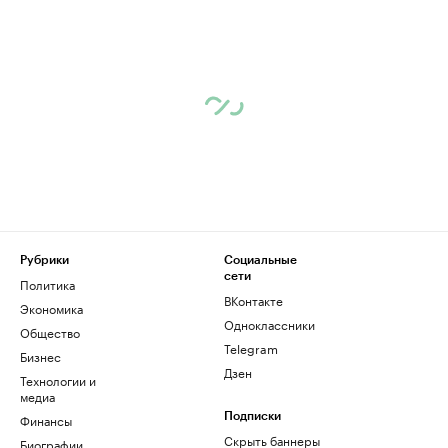
Рубрики
Социальные
сети
Политика
ВКонтакте
Экономика
Одноклассники
Общество
Telegram
Бизнес
Дзен
Технологии и
медиа
Финансы
Подписки
Скрыть баннеры
Биографии