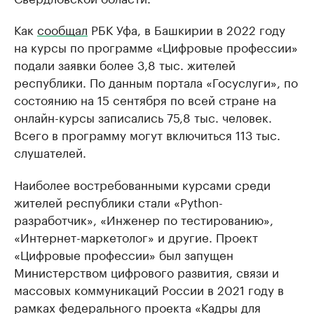
Как
сообщал
РБК Уфа, в Башкирии в 2022 году
на курсы по программе «Цифровые профессии»
подали заявки более 3,8 тыс. жителей
республики. По данным портала «Госуслуги», по
состоянию на 15 сентября по всей стране на
онлайн-курсы записались 75,8 тыс. человек.
Всего в программу могут включиться 113 тыс.
слушателей.
Наиболее востребованными курсами среди
жителей республики стали «Python-
разработчик», «Инженер по тестированию»,
«Интернет-маркетолог» и другие. Проект
«Цифровые профессии» был запущен
Министерством цифрового развития, связи и
массовых коммуникаций России в 2021 году в
рамках федерального проекта «Кадры для