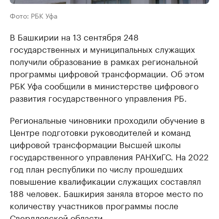
Фото: РБК Уфа
В Башкирии на 13 сентября 248
государственных и муниципальных служащих
получили образование в рамках региональной
программы цифровой трансформации. Об этом
РБК Уфа сообщили в министерстве цифрового
развития государственного управления РБ.
Региональные чиновники проходили обучение в
Центре подготовки руководителей и команд
цифровой трансформации Высшей школы
государственного управления РАНХиГС. На 2022
год план республики по числу прошедших
повышение квалификации служащих составлял
188 человек. Башкирия заняла второе место по
количеству участников программы после
Свердловской области.