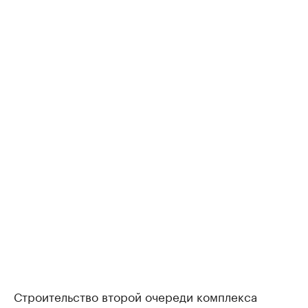
Строительство второй очереди комплекса