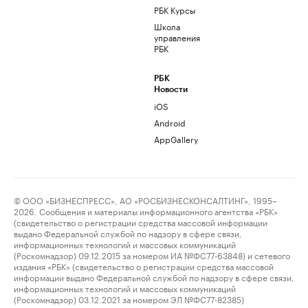
РБК Курсы
Школа
управления
РБК
РБК
Новости
iOS
Android
AppGallery
© ООО «БИЗНЕСПРЕСС», АО «РОСБИЗНЕСКОНСАЛТИНГ», 1995–
2026. Сообщения и материалы информационного агентства «РБК»
(свидетельство о регистрации средства массовой информации
выдано Федеральной службой по надзору в сфере связи,
информационных технологий и массовых коммуникаций
(Роскомнадзор) 09.12.2015 за номером ИА №ФС77-63848) и сетевого
издания «РБК» (свидетельство о регистрации средства массовой
информации выдано Федеральной службой по надзору в сфере связи,
информационных технологий и массовых коммуникаций
(Роскомнадзор) 03.12.2021 за номером ЭЛ №ФС77-82385)