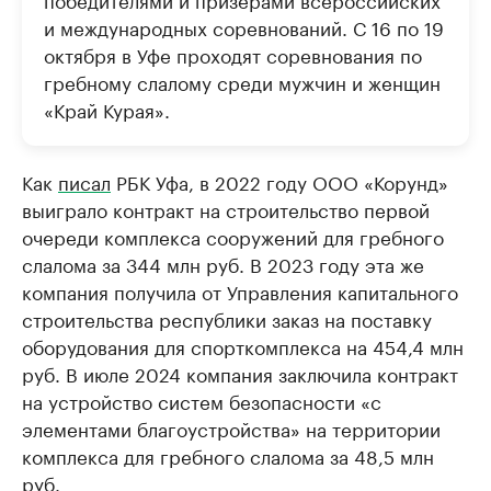
и международных соревнований. С 16 по 19
октября в Уфе проходят соревнования по
гребному слалому среди мужчин и женщин
«Край Курая».
Как
писал
РБК Уфа, в 2022 году ООО «Корунд»
выиграло контракт на строительство первой
очереди комплекса сооружений для гребного
слалома за 344 млн руб. В 2023 году эта же
компания получила от Управления капитального
строительства республики заказ на поставку
оборудования для спорткомплекса на 454,4 млн
руб. В июле 2024 компания заключила контракт
на устройство систем безопасности «с
элементами благоустройства» на территории
комплекса для гребного слалома за 48,5 млн
руб.