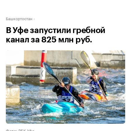
Башкортостан
В Уфе запустили гребной
канал за 825 млн руб.
Фото: РБК Уфа