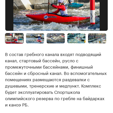
В состав гребного канала входят подводящий
канал, стартовый бассейн, русло с
промежуточными бассейнами, финишный
бассейн и сбросный канал. Во вспомогательных
помещениях размещаются раздевалки с
душевыми, тренерские и медпункт. Комплекс
будет эксплуатировать Спортшкола
олимпийского резерва по гребле на байдарках
и каноэ РБ.