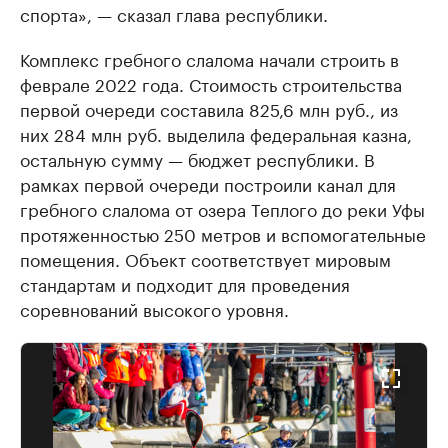
спорта», — сказал глава республики.
Комплекс гребного слалома начали строить в
феврале 2022 года. Стоимость строительства
первой очереди составила 825,6 млн руб., из
них 284 млн руб. выделила федеральная казна,
остальную сумму — бюджет республики. В
рамках первой очереди построили канал для
гребного слалома от озера Теплого до реки Уфы
протяженностью 250 метров и вспомогательные
помещения. Объект соответствует мировым
стандартам и подходит для проведения
соревнований высокого уровня.