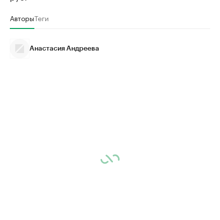
Авторы
Теги
Анастасия Андреева