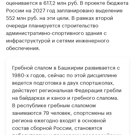
оценивается в 617,2 млн руб. В проекте бюджета
России на 2027 год запланировано выделение
552 млн руб. на эти цели. В рамках второй
очереди планируется строительство
административно-спортивного здания с
инфраструктурой и сетями инженерного
обеспечения.
Гребной слалом в Башкирии развивается с
1980-х годов, сейчас по этой дисциплине
ведется подготовка в двух спортшколах,
действует региональная Федерация гребли
на байдарках и каноэ и гребного слалома.
В республике гребным слаломом
занимаются 79 человек, спортсмены из
региона ежегодно входят в основной
состав сборной России, становятся
победителями и призерами всероссийских