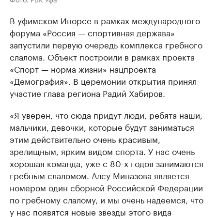
В уфимском Инорсе в рамках международного
форума «Россия — спортивная держава»
запустили первую очередь комплекса гребного
слалома. Объект построили в рамках проекта
«Спорт — норма жизни» нацпроекта
«Демография». В церемонии открытия принял
участие глава региона Радий Хабиров.
«Я уверен, что сюда придут люди, ребята наши,
мальчики, девочки, которые будут заниматься
этим действительно очень красивым,
зрелищным, ярким видом спорта. У нас очень
хорошая команда, уже с 80-х годов занимаются
гребным слаломом. Алсу Миназова является
номером один сборной Российской Федерации
по гребному слалому, и мы очень надеемся, что
у нас появятся новые звезды этого вида