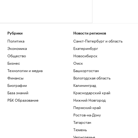
Рубрики
Новости регионов
Политика
Санкт-Петербург и область
Экономика
Екатеринбург
Общество
Новосибирск
Бизнес
Омск
Технологии и медиа
Башкортостан
Финансы
Вологодская область
Биографии
Калининград
База знаний
Краснодарский край
РБК Образование
Нижний Новгород
Пермский край
Ростов-на-Дону
Татарстан
Тюмень
Черноземье