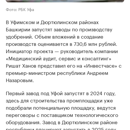
Фото: РБК Уфа
В Уфимском и Дюртюлинском районах
Башкирии запустят заводы по производству
удобрений. Объем вложений в создание
производств оценивается в 730,6 млн рублей.
Инициатор проекта — руководитель компании
«Медицинский аудит, сервис и консалтинг»
Ришат Ханов представил его на «Инвестчасе» с
премьер-министром республики Андреем
Назаровым.
Первый завод под Уфой запустят в 2024 году,
здесь для строительства промплощадки уже
подобрали потенциальную площадку, ведутся
переговоры с поставщиком технологического
оборудования. Завод в Дюртюлинском районе
республики планируют запустить в 2025 году.