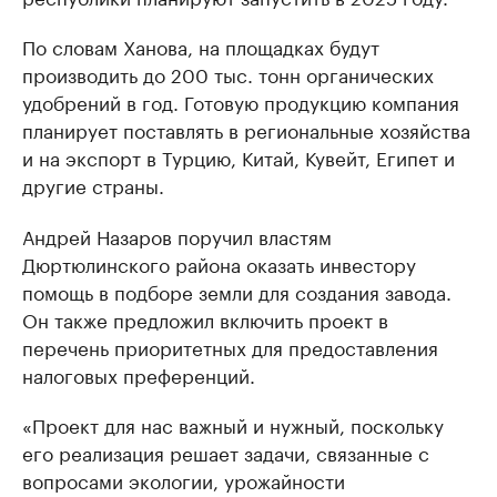
По словам Ханова, на площадках будут
производить до 200 тыс. тонн органических
удобрений в год. Готовую продукцию компания
планирует поставлять в региональные хозяйства
и на экспорт в Турцию, Китай, Кувейт, Египет и
другие страны.
Андрей Назаров поручил властям
Дюртюлинского района оказать инвестору
помощь в подборе земли для создания завода.
Он также предложил включить проект в
перечень приоритетных для предоставления
налоговых преференций.
«Проект для нас важный и нужный, поскольку
его реализация решает задачи, связанные с
вопросами экологии, урожайности