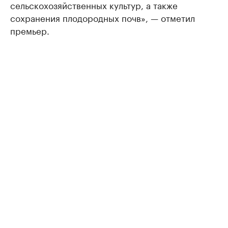
сельскохозяйственных культур, а также
сохранения плодородных почв», — отметил
премьер.