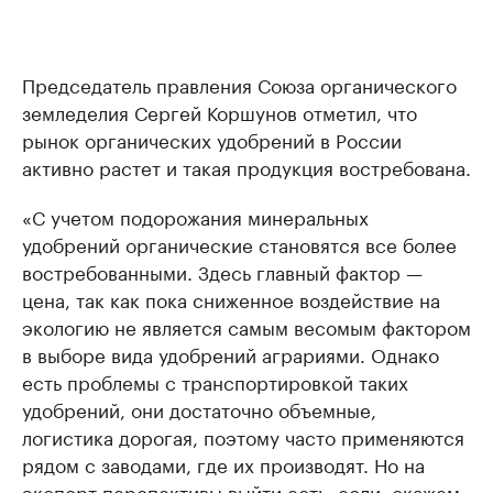
Председатель правления Союза органического
земледелия Сергей Коршунов отметил, что
рынок органических удобрений в России
активно растет и такая продукция востребована.
«С учетом подорожания минеральных
удобрений органические становятся все более
востребованными. Здесь главный фактор —
цена, так как пока сниженное воздействие на
экологию не является самым весомым фактором
в выборе вида удобрений аграриями. Однако
есть проблемы с транспортировкой таких
удобрений, они достаточно объемные,
логистика дорогая, поэтому часто применяются
рядом с заводами, где их производят. Но на
экспорт перспективы выйти есть, если, скажем,