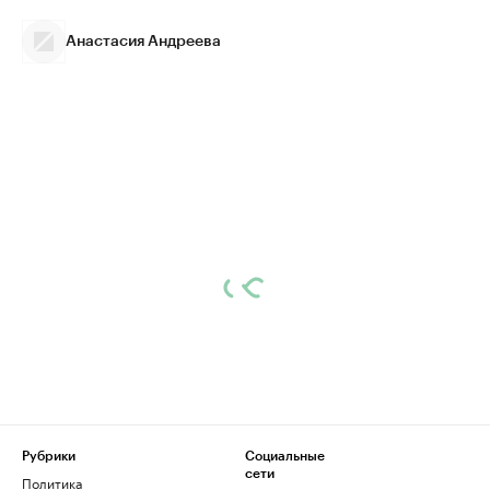
Анастасия Андреева
Рубрики
Социальные
сети
Политика