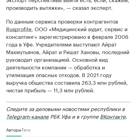
производить вытяжки», — сказал эксперт.
По данным сервиса проверки контрагентов
Rusprofile
, ООО «Медицинский аудит, сервис и
консалтинг» зарегистрировано в феврале 2006
года в Уфе. Учредителями выступают Айрат
Махмутьянов, Айрат и Ришат Хановы, последний
руководит организацией. Основной вид
деятельности компании — обработка и
утилизация опасных отходов. В 2021 году
выручка общества составила 263,3 млн рублей,
чистая прибыль — 11,3 млн рублей.
Следите за деловыми новостями республики в
Telegram-канале
РБК Уфа и в группе
ВКонтакте
.
Авторы
Теги