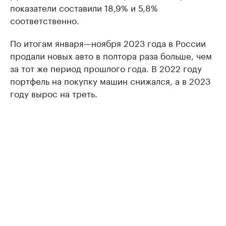
показатели составили 18,9% и 5,8%
соответственно.
По итогам января—ноября 2023 года в России
продали новых авто в полтора раза больше, чем
за тот же период прошлого года. В 2022 году
портфель на покупку машин снижался, а в 2023
году вырос на треть.