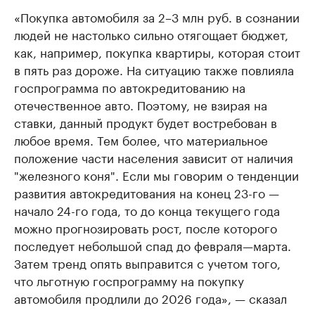
«Покупка автомобиля за 2–3 млн руб. в сознании
людей не настолько сильно отягощает бюджет,
как, например, покупка квартиры, которая стоит
в пять раз дороже. На ситуацию также повлияла
госпрограмма по автокредитованию на
отечественное авто. Поэтому, не взирая на
ставки, данный продукт будет востребован в
любое время. Тем более, что материальное
положение части населения зависит от наличия
"железного коня". Если мы говорим о тенденции
развития автокредитования на конец 23-го —
начало 24-го года, то до конца текущего года
можно прогнозировать рост, после которого
последует небольшой спад до февраля—марта.
Затем тренд опять выправится с учетом того,
что льготную госпрограмму на покупку
автомобиля продлили до 2026 года», — сказал