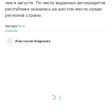
чем в августе. По числу выданных автокредитов
республика оказалась на шестом месте среди
регионов страны.
Авторы
Теги
Анастасия Андреева