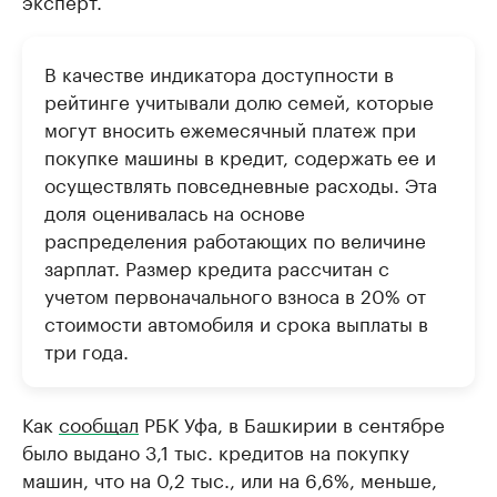
эксперт.
В качестве индикатора доступности в
рейтинге учитывали долю семей, которые
могут вносить ежемесячный платеж при
покупке машины в кредит, содержать ее и
осуществлять повседневные расходы. Эта
доля оценивалась на основе
распределения работающих по величине
зарплат. Размер кредита рассчитан с
учетом первоначального взноса в 20% от
стоимости автомобиля и срока выплаты в
три года.
Как
сообщал
РБК Уфа, в Башкирии в сентябре
было выдано 3,1 тыс. кредитов на покупку
машин, что на 0,2 тыс., или на 6,6%, меньше,