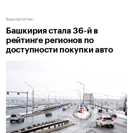
Башкортостан
Башкирия стала 36-й в
рейтинге регионов по
доступности покупки авто