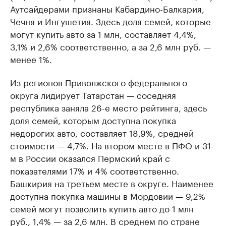
Аутсайдерами признаны Кабардино-Балкария,
Чечня и Ингушетия. Здесь доля семей, которые
могут купить авто за 1 млн, составляет 4,4%,
3,1% и 2,6% соответственно, а за 2,6 млн руб. —
менее 1%.
Из регионов Приволжского федерального
округа лидирует Татарстан — соседняя
республика заняла 26-е место рейтинга, здесь
доля семей, которым доступна покупка
недорогих авто, составляет 18,9%, средней
стоимости — 4,7%. На втором месте в ПФО и 31-
м в России оказался Пермский край с
показателями 17% и 4% соответственно.
Башкирия на третьем месте в округе. Наименее
доступна покупка машины в Мордовии — 9,2%
семей могут позволить купить авто до 1 млн
руб., 1,4% — за 2,6 млн. В среднем по стране