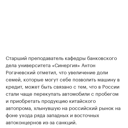
Старший преподаватель кафедры банковского
дела университета «Синергия» Антон
Рогачевский отметил, что увеличение доли
семей, которые могут себе позволить машину в
кредит, может быть связано с тем, что в России
стали чаще перекупать автомобили с пробегом
и приобретать продукцию китайского
автопрома, хлынувшую на российский рынок на
фоне ухода ряда западных и восточных
автоконцернов из-за санкций.