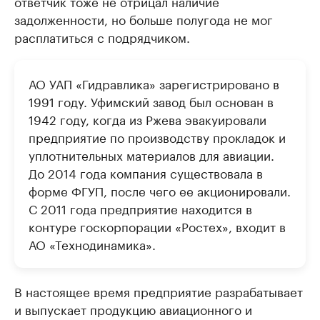
ответчик тоже не отрицал наличие
задолженности, но больше полугода не мог
расплатиться с подрядчиком.
АО УАП «Гидравлика» зарегистрировано в
1991 году. Уфимский завод был основан в
1942 году, когда из Ржева эвакуировали
предприятие по производству прокладок и
уплотнительных материалов для авиации.
До 2014 года компания существовала в
форме ФГУП, после чего ее акционировали.
С 2011 года предприятие находится в
контуре госкорпорации «Ростех», входит в
АО «Технодинамика».
В настоящее время предприятие разрабатывает
и выпускает продукцию авиационного и