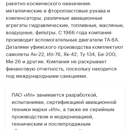
ракетно-космического назначения:
металлические и фторопластовые рукава и
компенсаторы, различные авиационные
агрегаты гидравлические, топливные, масляные,
воздушные, фильтры. С 1966 года компания
производит вспомогательные двигатели ТА-6А.
Деталями уфимского производства комплектуют
самолеты Ан-22, Ил-76, Як-42, Ту-134, Бе-200,
Ми-26 и другие. Компания не раскрывает
финансовую отчетность, поскольку находится
под международными санкциями.
ПАО «Ил» занимается разработкой,
испытаниями, сертификацией авиационной
техники марки «Ил», а также ее серийным
производством и модернизацией,
техническим и послепродажным