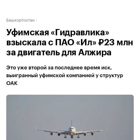
Башкортостан
Уфимская «Гидравлика»
взыскала с ПАО «Ил» ₽23 млн
за двигатель для Алжира
Это уже второй за последнее время иск,
выигранный уфимской компанией у структур
ОАК