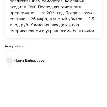
обслуживанием самолетов. Компания
входит в ОАК. Последняя отчетность
предприятия — за 2021 год. Тогда выручка
составила 26 млрд, а чистый убыток — 2,5
млрд руб. Компания находится под
американскими и украинскими санкциями.
Авторы
Теги
Наиль Байназаров