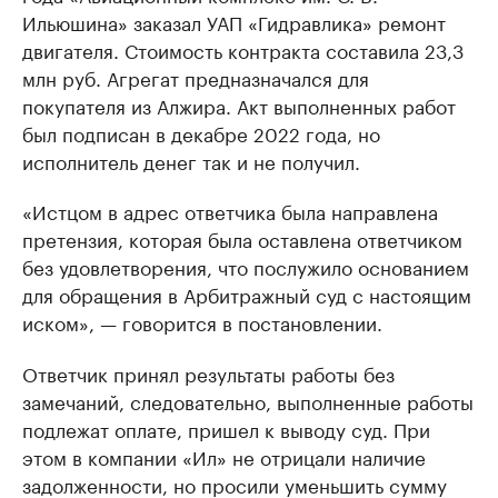
Ильюшина» заказал УАП «Гидравлика» ремонт
двигателя. Стоимость контракта составила 23,3
млн руб. Агрегат предназначался для
покупателя из Алжира. Акт выполненных работ
был подписан в декабре 2022 года, но
исполнитель денег так и не получил.
«Истцом в адрес ответчика была направлена
претензия, которая была оставлена ответчиком
без удовлетворения, что послужило основанием
для обращения в Арбитражный суд с настоящим
иском», — говорится в постановлении.
Ответчик принял результаты работы без
замечаний, следовательно, выполненные работы
подлежат оплате, пришел к выводу суд. При
этом в компании «Ил» не отрицали наличие
задолженности, но просили уменьшить сумму