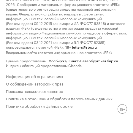
2026. Сообщения и материалы информационного агентства «РБК»
(свидетельство о регистрации средства массовой информации
выдано Федеральной службой по надзору в сфере связи,
информационных технологий и массовых коммуникаций
(Роскомнадзор) 09.12.2015 за номером ИА №ФС77-63848) и сетевого
издания «РБК» (свидетельство о регистрации средства массовой
информации выдано Федеральной службой по надзору в сфере связи,
информационных технологий и массовых коммуникаций
(Роскомнадзор) 03.12.2021 за номером ЭЛ №ФС77-82385)
сопровождаются пометкой «РБК».
letters@rbc.ru
18+
Владельцем сайта является информационное агентство «РБК».
Данные предоставлены:
Мосбиржа
,
Санкт-Петербургская биржа
.
Индексы облигаций предоставлены Cbonds.
Информация об ограничениях
О соблюдении авторских прав
Пользовательское соглашение
Политика в отношении обработки персональных данных
Политика обработки файлов cookie
18+