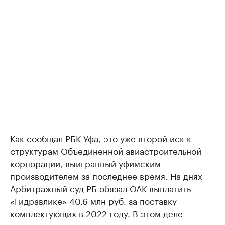
Как
сообщал
РБК Уфа, это уже второй иск к
структурам Объединенной авиастроительной
корпорации, выигранный уфимским
производителем за последнее время. На днях
Арбитражный суд РБ обязал ОАК выплатить
«Гидравлике» 40,6 млн руб. за поставку
комплектующих в 2022 году. В этом деле