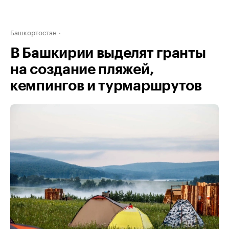
Башкортостан
В Башкирии выделят гранты
на создание пляжей,
кемпингов и турмаршрутов