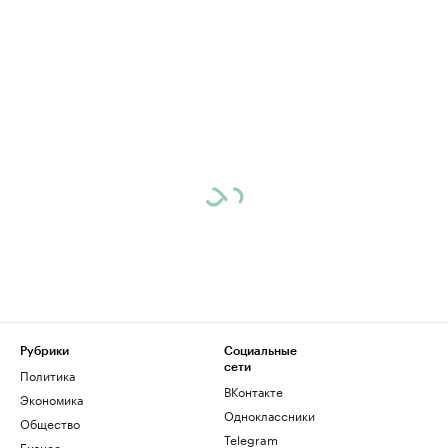
Рубрики
Социальные
сети
Политика
ВКонтакте
Экономика
Одноклассники
Общество
Telegram
Бизнес