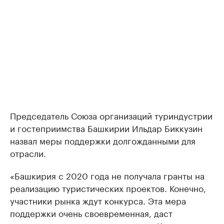
Председатель Союза организаций туриндустрии
и гостеприимства Башкирии Ильдар Биккузин
назвал меры поддержки долгожданными для
отрасли.
«Башкирия с 2020 года не получала гранты на
реализацию туристических проектов. Конечно,
участники рынка ждут конкурса. Эта мера
поддержки очень своевременная, даст