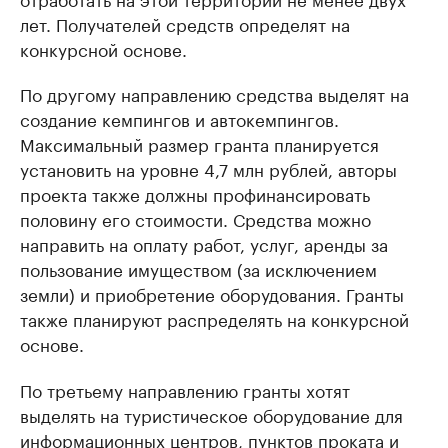
лет. Получателей средств определят на
конкурсной основе.
По другому направлению средства выделят на
создание кемпингов и автокемпингов.
Максимальный размер гранта планируется
установить на уровне 4,7 млн рублей, авторы
проекта также должны профинансировать
половину его стоимости. Средства можно
направить на оплату работ, услуг, аренды за
пользование имуществом (за исключением
земли) и приобретение оборудования. Гранты
также планируют распределять на конкурсной
основе.
По третьему направлению гранты хотят
выделять на туристическое оборудование для
информационных центров, пунктов проката и