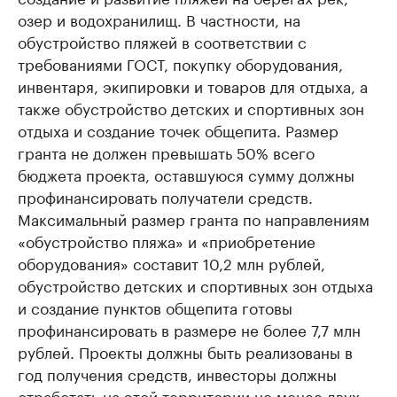
озер и водохранилищ. В частности, на
обустройство пляжей в соответствии с
требованиями ГОСТ, покупку оборудования,
инвентаря, экипировки и товаров для отдыха, а
также обустройство детских и спортивных зон
отдыха и создание точек общепита. Размер
гранта не должен превышать 50% всего
бюджета проекта, оставшуюся сумму должны
профинансировать получатели средств.
Максимальный размер гранта по направлениям
«обустройство пляжа» и «приобретение
оборудования» составит 10,2 млн рублей,
обустройство детских и спортивных зон отдыха
и создание пунктов общепита готовы
профинансировать в размере не более 7,7 млн
рублей. Проекты должны быть реализованы в
год получения средств, инвесторы должны
отработать на этой территории не менее двух