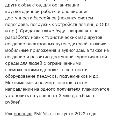
других объектов, для организации
круглогодичной работы и расширения
доступности бассейнов (покупку систем
подогрева, погружных устройств для лиц с ОВЗ
и пр.). Средства также будут направлять на
разработку новых туристических маршрутов,
создание электронных путеводителей, включая
мобильные приложения и аудиогиды, а также на
создание и развитие доступной туристической
среды для людей с ограниченными
возможностями здоровья, в частности,
оборудование пандусов, подъемников и др.
Максимальный размер грантов в этом
направлении на одного получателя планируется
установить на уровне от 3 млн до 5,6 млн
рублей.
Как
сообщал
РБК Уфа, в августе 2022 года