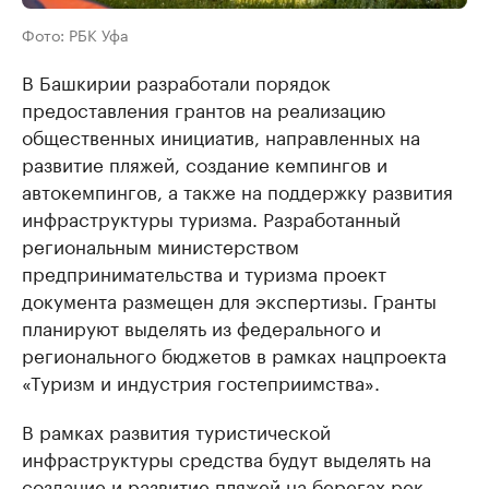
Фото: РБК Уфа
В Башкирии разработали порядок
предоставления грантов на реализацию
общественных инициатив, направленных на
развитие пляжей, создание кемпингов и
автокемпингов, а также на поддержку развития
инфраструктуры туризма. Разработанный
региональным министерством
предпринимательства и туризма проект
документа размещен для экспертизы. Гранты
планируют выделять из федерального и
регионального бюджетов в рамках нацпроекта
«Туризм и индустрия гостеприимства».
В рамках развития туристической
инфраструктуры средства будут выделять на
создание и развитие пляжей на берегах рек,