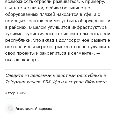
возможность отрасли развиваться. К примеру,
взять те же пляжи, сейчас большинство
оборудованных пляжей находится в Уфе, а с
помощью грантов они могут быть оборудованы и
в районах. В целом улучшится инфраструктура
туризма, туристическая привлекательность всей
республики. Это вклад в долгосрочное развитие
сектора и для игроков рынка это шанс улучшить
свои проекты и закрепиться в сегменте», —
сказал эксперт.
Следите за деловыми новостями республики в
Telegram-канале
РБК Уфа и в группе
ВКонтакте
.
Авторы
Теги
Анастасия Андреева