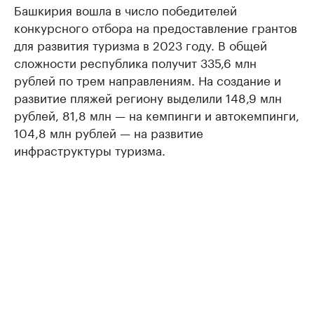
Башкирия вошла в число победителей
конкурсного отбора на предоставление грантов
для развития туризма в 2023 году. В общей
сложности республика получит 335,6 млн
рублей по трем направлениям. На создание и
развитие пляжей региону выделили 148,9 млн
рублей, 81,8 млн — на кемпинги и автокемпинги,
104,8 млн рублей — на развитие
инфраструктуры туризма.