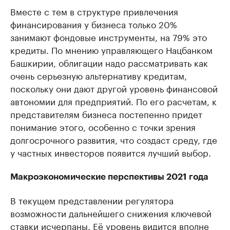
Вместе с тем в структуре привлечения
финансирования у бизнеса только 20%
занимают фондовые инструменты, на 79% это
кредиты. По мнению управляющего Нацбанком
Башкирии, облигации надо рассматривать как
очень серьезную альтернативу кредитам,
поскольку они дают другой уровень финансовой
автономии для предприятий. По его расчетам, к
представителям бизнеса постепенно придет
понимание этого, особенно с точки зрения
долгосрочного развития, что создаст среду, где
у частных инвесторов появится лучший выбор.
Макроэкономические перспективы 2021 года
В текущем представлении регулятора
возможности дальнейшего снижения ключевой
ставки исчерпаны. Её уровень видится вполне