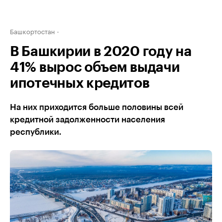
Башкортостан
В Башкирии в 2020 году на
41% вырос объем выдачи
ипотечных кредитов
На них приходится больше половины всей
кредитной задолженности населения
республики.