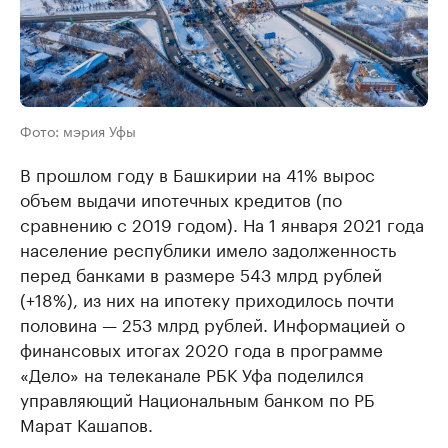
Фото: мэрия Уфы
В прошлом году в Башкирии на 41% вырос
объем выдачи ипотечных кредитов (по
сравнению с 2019 годом). На 1 января 2021 года
население республики имело задолженность
перед банками в размере 543 млрд рублей
(+18%), из них на ипотеку приходилось почти
половина — 253 млрд рублей. Информацией о
финансовых итогах 2020 года в программе
«Дело» на телеканале РБК Уфа поделился
управляющий Национальным банком по РБ
Марат Кашапов.