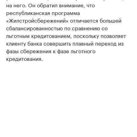
на него. Он обратил внимание, что
республиканская программа
«Жилстройсбережений» отличается большей
сбалансированностью по сравнению со
льготным кредитованием, поскольку позволяет
клиенту банка совершить плавный переход из
фазы сбережения к фазе льготного
кредитования.