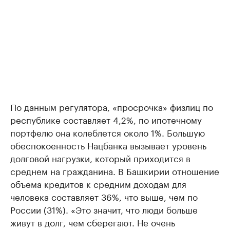
По данным регулятора, «просрочка» физлиц по
республике составляет 4,2%, по ипотечному
портфелю она колеблется около 1%. Большую
обеспокоенность Нацбанка вызывает уровень
долговой нагрузки, который приходится в
среднем на гражданина. В Башкирии отношение
объема кредитов к средним доходам для
человека составляет 36%, что выше, чем по
России (31%). «Это значит, что люди больше
живут в долг, чем сберегают. Не очень