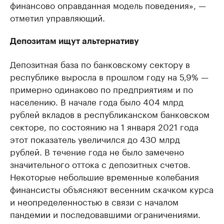
финансово оправданная модель поведения», —
отметил управляющий.
Депозитам ищут альтернативу
Депозитная база по банковскому сектору в
республике выросла в прошлом году на 5,9% —
примерно одинаково по предприятиям и по
населению. В начале года было 404 млрд
рублей вкладов в республиканском банковском
секторе, по состоянию на 1 января 2021 года
этот показатель увеличился до 430 млрд
рублей. В течение года не было замечено
значительного оттока с депозитных счетов.
Некоторые небольшие временные колебания
финансисты объясняют весенним скачком курса
и неопределенностью в связи с началом
пандемии и последовавшими ограничениями.