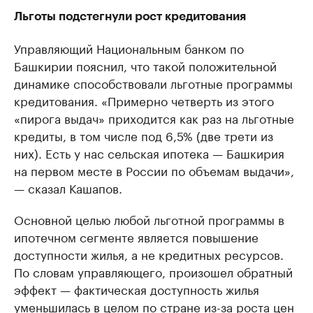
Льготы подстегнули рост кредитования
Управляющий Национальным банком по
Башкирии пояснил, что такой положительной
динамике способствовали льготные программы
кредитования. «Примерно четверть из этого
«пирога выдач» приходится как раз на льготные
кредиты, в том числе под 6,5% (две трети из
них). Есть у нас сельская ипотека — Башкирия
на первом месте в России по объемам выдачи»,
— сказал Кашапов.
Основной целью любой льготной программы в
ипотечном сегменте является повышение
доступности жилья, а не кредитных ресурсов.
По словам управляющего, произошел обратный
эффект — фактическая доступность жилья
уменьшилась в целом по стране из-за роста цен