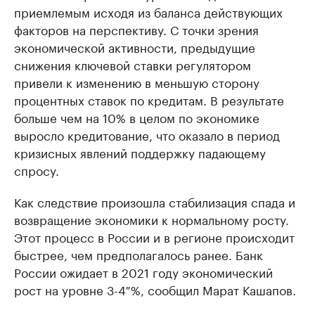
приемлемым исходя из баланса действующих
факторов на перспективу. С точки зрения
экономической активности, предыдущие
снижения ключевой ставки регулятором
привели к изменению в меньшую сторону
процентных ставок по кредитам. В результате
больше чем на 10% в целом по экономике
выросло кредитование, что оказало в период
кризисных явлений поддержку падающему
спросу.
Как следствие произошла стабилизация спада и
возвращение экономики к нормальному росту.
Этот процесс в России и в регионе происходит
быстрее, чем предполагалось ранее. Банк
России ожидает в 2021 году экономический
рост на уровне 3-4 %, сообщил Марат Кашапов.