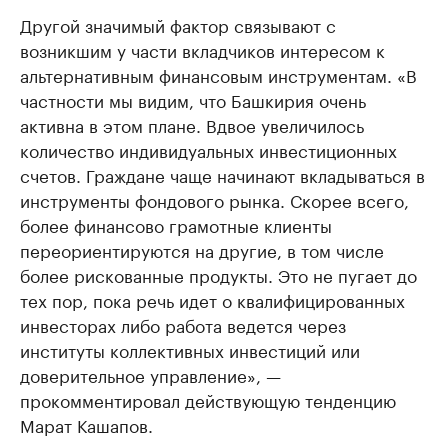
Другой значимый фактор связывают с
возникшим у части вкладчиков интересом к
альтернативным финансовым инструментам. «В
частности мы видим, что Башкирия очень
активна в этом плане. Вдвое увеличилось
количество индивидуальных инвестиционных
счетов. Граждане чаще начинают вкладываться в
инструменты фондового рынка. Скорее всего,
более финансово грамотные клиенты
переориентируются на другие, в том числе
более рискованные продукты. Это не пугает до
тех пор, пока речь идет о квалифицированных
инвесторах либо работа ведется через
институты коллективных инвестиций или
доверительное управление», —
прокомментировал действующую тенденцию
Марат Кашапов.