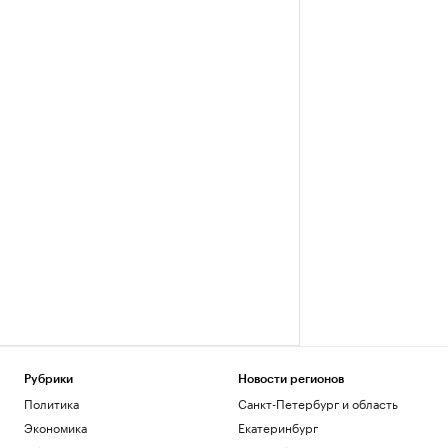
Рубрики
Новости регионов
Политика
Санкт-Петербург и область
Экономика
Екатеринбург