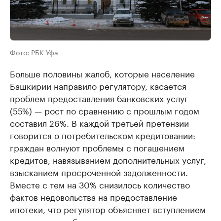
Фото: РБК Уфа
Больше половины жалоб, которые население
Башкирии направило регулятору, касается
проблем предоставления банковских услуг
(55%) — рост по сравнению с прошлым годом
составил 26%. В каждой третьей претензии
говорится о потребительском кредитовании:
граждан волнуют проблемы с погашением
кредитов, навязыванием дополнительных услуг,
взысканием просроченной задолженности.
Вместе с тем на 30% снизилось количество
фактов недовольства на предоставление
ипотеки, что регулятор объясняет вступлением