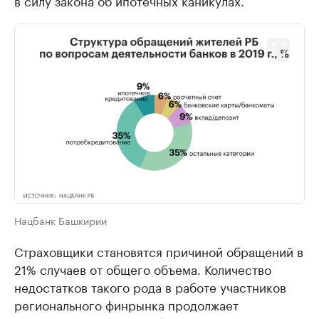
в силу закона об ипотечных каникулах.
Нацбанк Башкирии
Страховщики становятся причиной обращений в
21% случаев от общего объема. Количество
недостатков такого рода в работе участников
регионального финрынка продолжает