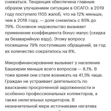
снижаться. Тенденция обеспечена главным
образом улучшением ситуации в ОСАГО: в 2019
году поступило 1105 жалоб, что на 12% меньше,
чем в 2018 году, — доля снизилась с 85% до
79%. Основное недовольство вызывает
применение коэффициента бонус-малус (скидка
за безаварийную езду). Этому вопросу
посвящены 79% поступивших обращений, за год
их количество сократилось на 8%.
Микрофинансирование вызывает у населения
Башкирии меньше всего вопросов — 8,1%. В
тоже время они стали возникать на 41,5% чаще.
Граждан не устраивает деятельность по
взысканию просроченной задолженности и
особенно профессиональных коллекторов, а
также нелегальных кредиторов. В
незначительной мере источниками негатива