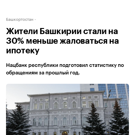
Башкортостан
Жители Башкирии стали на
30% меньше жаловаться на
ипотеку
Нацбанк республики подготовил статистику по
обращениям за прошлый год.