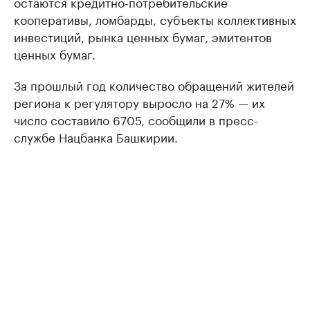
остаются кредитно-потребительские
кооперативы, ломбарды, субъекты коллективных
инвестиций, рынка ценных бумаг, эмитентов
ценных бумаг.
За прошлый год количество обращений жителей
региона к регулятору выросло на 27% — их
число составило 6705, сообщили в пресс-
службе Нацбанка Башкирии.