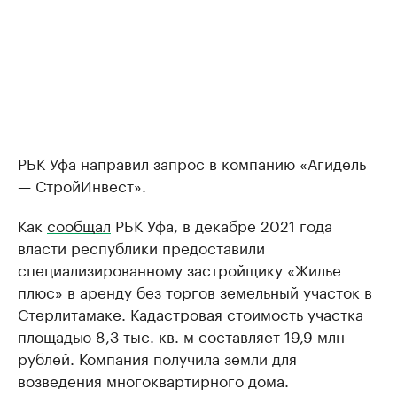
РБК Уфа направил запрос в компанию «Агидель
— СтройИнвест».
Как
сообщал
РБК Уфа, в декабре 2021 года
власти республики предоставили
специализированному застройщику «Жилье
плюс» в аренду без торгов земельный участок в
Стерлитамаке. Кадастровая стоимость участка
площадью 8,3 тыс. кв. м составляет 19,9 млн
рублей. Компания получила земли для
возведения многоквартирного дома.