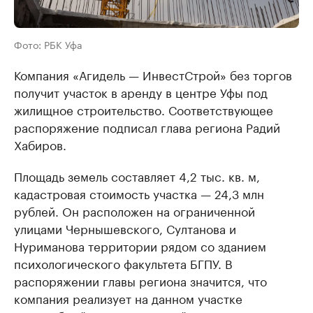
Фото: РБК Уфа
Компания «Агидель — ИнвестСтрой» без торгов
получит участок в аренду в центре Уфы под
жилищное строительство. Соответствующее
распоряжение подписал глава региона Радий
Хабиров.
Площадь земель составляет 4,2 тыс. кв. м,
кадастровая стоимость участка — 24,3 млн
рублей. Он расположен на ограниченной
улицами Чернышевского, Султанова и
Нуриманова территории рядом со зданием
психологического факультета БГПУ. В
распоряжении главы региона значится, что
компания реализует на данном участке