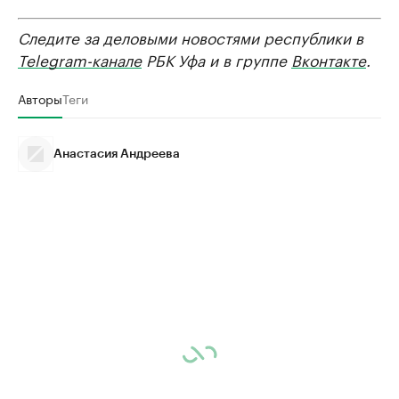
Следите за деловыми новостями республики в
Telegram-канале
РБК Уфа и в группе
Вконтакте
.
Авторы
Теги
Анастасия Андреева