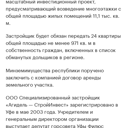
масштабный инвестиционный проект,
предусматривающий возведение многоэтажки с
общей площадью жилых помещений 11,1 тыс. кв.
м.
Застройщик будет обязан передать 24 квартиры
общей площадью не менее 971 кв. м в
собственность граждан, включенных в список
обманутых дольщиков в регионе.
Минземимущества республики поручено
заключить с компанией договор аренды
земельного участка.
ООО Специализированный застройщик
«Агидель — СтройИнвест» зарегистрировано в
Уфе в мае 2003 года. Учредителем и
генеральным директором организации
выступает депутат горсовета Уфы Филюс