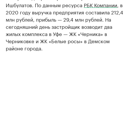
Ишбулатов. По данным ресурса
РБК Компании
, в
2020 году выручка предприятия составила 212,4
млн рублей, прибыль — 29,4 млн рублей. На
сегодняшний день застройщик возводит два
жилых комплекса в Уфе — ЖК «Черника» в
Черниковке и ЖК «Белые росы» в Демском
районе города.