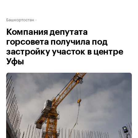
Башкортостан
Компания депутата
горсовета получила под
застройку участок в центре
Уфы