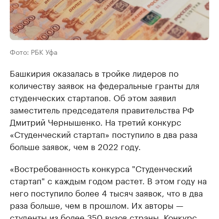
Фото: РБК Уфа
Башкирия оказалась в тройке лидеров по
количеству заявок на федеральные гранты для
студенческих стартапов. Об этом заявил
заместитель председателя правительства РФ
Дмитрий Чернышенко. На третий конкурс
«Студенческий стартап» поступило в два раза
больше заявок, чем в 2022 году.
«Востребованность конкурса "Студенческий
стартап" с каждым годом растет. В этом году на
него поступило более 4 тысяч заявок, что в два
раза больше, чем в прошлом. Их авторы —
студенты из более 350 вузов страны. Конкурс