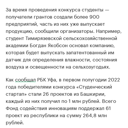
За время проведения конкурса студенты —
получатели грантов создали более 900
предприятий, часть из них уже выпускает
продукцию, сообщили организаторы. Например,
студент Тимирязевской сельскохозяйственной
академии Богдан Якобсон основал компанию,
которая будет выпускать запатентованный им
датчик для определения влажности, состояния
воздуха и освещенности на сельхозугодьях.
Как
сообщал
РБК Уфа, в первом полугодии 2022
года победителями конкурса «Студенческий
стартап» стали 26 проектов из Башкирии,
каждый из них получил по 1 млн рублей. Всего
Фонд содействия инновациям поддержал 61
проект из республики на сумму 264,8 млн
рублей.