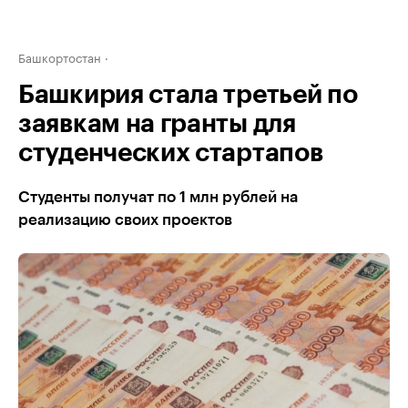
Башкортостан
Башкирия стала третьей по
заявкам на гранты для
студенческих стартапов
Студенты получат по 1 млн рублей на
реализацию своих проектов