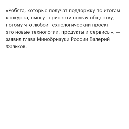
«Ребята, которые получат поддержку по итогам
конкурса, смогут принести пользу обществу,
потому что любой технологический проект —
это новые технологии, продукты и сервисы», —
заявил глава Минобрнауки России Валерий
Фальков.