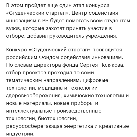
В этом пройдет еще один этап конкурса
«Студенческий стартап». Центр содействия
инновациям в РБ будет помогать всем студентам
вузов, которые захотят принять участие в
отборе, добавил руководитель учреждения.
Конкурс «Студенческий стартап» проводится
российским Фондом содействия инновациям.
По словам директора фонда Сергея Полякова,
отбор проектов проходил по семи
тематическим направлениям: цифровые
технологии, медицина и технологии
здоровьесбережения, химические технологии и
новые материалы, новые приборы и
интеллектуальные производственные
технологии, биотехнологии,
ресурсосберегающая энергетика и креативные
индустрии.