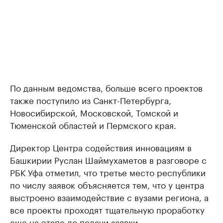
По данным ведомства, больше всего проектов
также поступило из Санкт-Петербурга,
Новосибирской, Московской, Томской и
Тюменской областей и Пермского края.
Директор Центра содействия инновациям в
Башкирии Руслан Шаймухаметов в разговоре с
РБК Уфа отметил, что третье место республики
по числу заявок объясняется тем, что у центра
выстроено взаимодействие с вузами региона, а
все проекты проходят тщательную проработку
еще на этапе до подачи заявки.