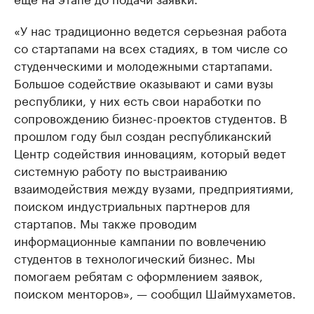
«У нас традиционно ведется серьезная работа
со стартапами на всех стадиях, в том числе со
студенческими и молодежными стартапами.
Большое содействие оказывают и сами вузы
республики, у них есть свои наработки по
сопровождению бизнес-проектов студентов. В
прошлом году был создан республиканский
Центр содействия инновациям, который ведет
системную работу по выстраиванию
взаимодействия между вузами, предприятиями,
поиском индустриальных партнеров для
стартапов. Мы также проводим
информационные кампании по вовлечению
студентов в технологический бизнес. Мы
помогаем ребятам с оформлением заявок,
поиском менторов», — сообщил Шаймухаметов.