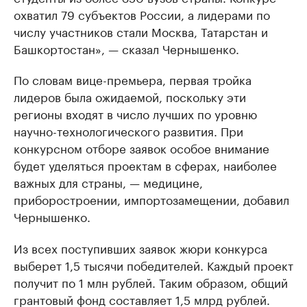
охватил 79 субъектов России, а лидерами по
числу участников стали Москва, Татарстан и
Башкортостан», — сказал Чернышенко.
По словам вице-премьера, первая тройка
лидеров была ожидаемой, поскольку эти
регионы входят в число лучших по уровню
научно-технологического развития. При
конкурсном отборе заявок особое внимание
будет уделяться проектам в сферах, наиболее
важных для страны, — медицине,
приборостроении, импортозамещении, добавил
Чернышенко.
Из всех поступивших заявок жюри конкурса
выберет 1,5 тысячи победителей. Каждый проект
получит по 1 млн рублей. Таким образом, общий
грантовый фонд составляет 1,5 млрд рублей.