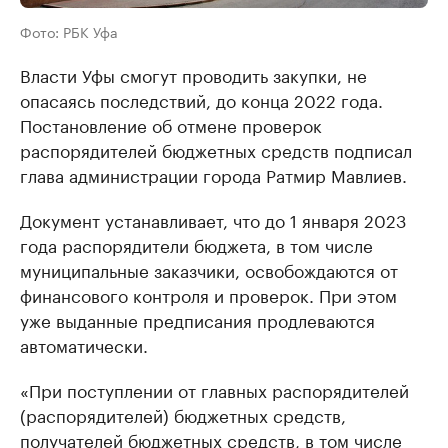
Фото: РБК Уфа
Власти Уфы смогут проводить закупки, не
опасаясь последствий, до конца 2022 года.
Постановление об отмене проверок
распорядителей бюджетных средств подписал
глава администрации города Ратмир Мавлиев.
Документ устанавливает, что до 1 января 2023
года распорядители бюджета, в том числе
муниципальные заказчики, освобождаются от
финансового контроля и проверок. При этом
уже выданные предписания продлеваются
автоматически.
«При поступлении от главных распорядителей
(распорядителей) бюджетных средств,
получателей бюджетных средств, в том числе