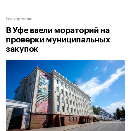
Башкортостан
В Уфе ввели мораторий на
проверки муниципальных
закупок