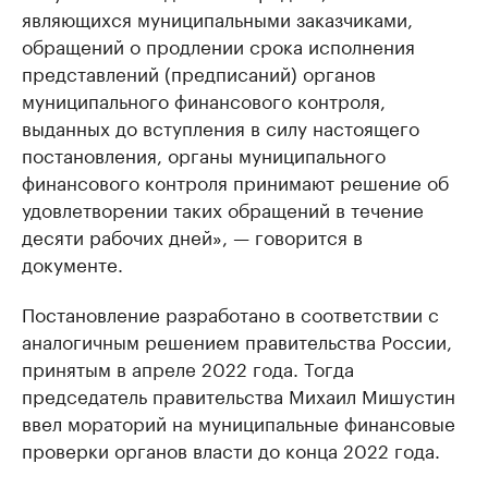
являющихся муниципальными заказчиками,
обращений о продлении срока исполнения
представлений (предписаний) органов
муниципального финансового контроля,
выданных до вступления в силу настоящего
постановления, органы муниципального
финансового контроля принимают решение об
удовлетворении таких обращений в течение
десяти рабочих дней», — говорится в
документе.
Постановление разработано в соответствии с
аналогичным решением правительства России,
принятым в апреле 2022 года. Тогда
председатель правительства Михаил Мишустин
ввел мораторий на муниципальные финансовые
проверки органов власти до конца 2022 года.