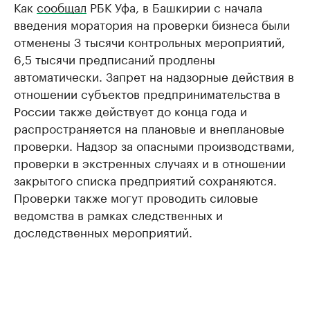
Как
сообщал
РБК Уфа, в Башкирии с начала
введения моратория на проверки бизнеса были
отменены 3 тысячи контрольных мероприятий,
6,5 тысячи предписаний продлены
автоматически. Запрет на надзорные действия в
отношении субъектов предпринимательства в
России также действует до конца года и
распространяется на плановые и внеплановые
проверки. Надзор за опасными производствами,
проверки в экстренных случаях и в отношении
закрытого списка предприятий сохраняются.
Проверки также могут проводить силовые
ведомства в рамках следственных и
доследственных мероприятий.