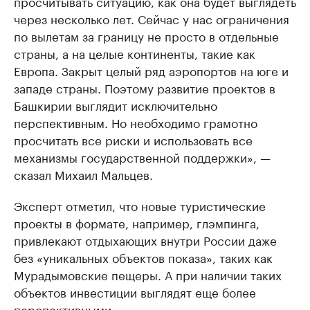
просчитывать ситуацию, как она будет выглядеть
через несколько лет. Сейчас у нас ограничения
по вылетам за границу не просто в отдельные
страны, а на целые континенты, такие как
Европа. Закрыт целый ряд аэропортов на юге и
западе страны. Поэтому развитие проектов в
Башкирии выглядит исключительно
перспективным. Но необходимо грамотно
просчитать все риски и использовать все
механизмы государственной поддержки», —
сказал Михаил Мальцев.
Эксперт отметил, что новые туристические
проекты в формате, например, глэмпинга,
привлекают отдыхающих внутри России даже
без «уникальных объектов показа», таких как
Мурадымовские пещеры. А при наличии таких
объектов инвестиции выглядят еще более
перспективными.