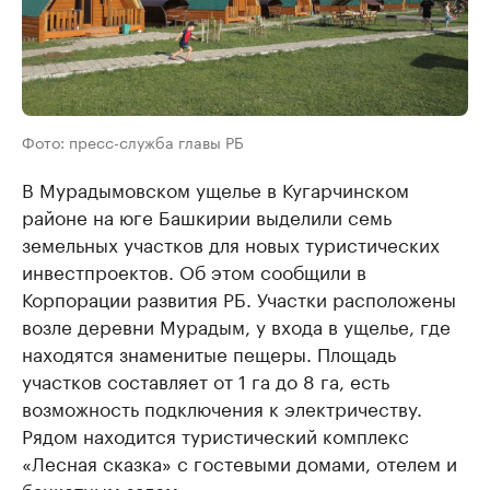
Фото: пресс-служба главы РБ
В Мурадымовском ущелье в Кугарчинском
районе на юге Башкирии выделили семь
земельных участков для новых туристических
инвестпроектов. Об этом сообщили в
Корпорации развития РБ. Участки расположены
возле деревни Мурадым, у входа в ущелье, где
находятся знаменитые пещеры. Площадь
участков составляет от 1 га до 8 га, есть
возможность подключения к электричеству.
Рядом находится туристический комплекс
«Лесная сказка» с гостевыми домами, отелем и
банкетным залом.