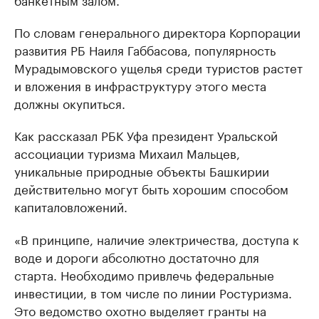
По словам генерального директора Корпорации
развития РБ Наиля Габбасова, популярность
Мурадымовского ущелья среди туристов растет
и вложения в инфраструктуру этого места
должны окупиться.
Как рассказал РБК Уфа президент Уральской
ассоциации туризма Михаил Мальцев,
уникальные природные объекты Башкирии
действительно могут быть хорошим способом
капиталовложений.
«В принципе, наличие электричества, доступа к
воде и дороги абсолютно достаточно для
старта. Необходимо привлечь федеральные
инвестиции, в том числе по линии Ростуризма.
Это ведомство охотно выделяет гранты на