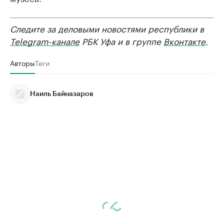
Следите за деловыми новостями республики в
Telegram-канале
РБК Уфа и в группе
Вконтакте
.
Авторы
Теги
Наиль Байназаров