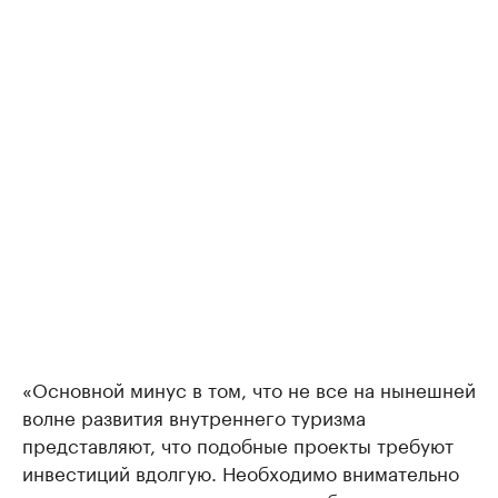
«Основной минус в том, что не все на нынешней
волне развития внутреннего туризма
представляют, что подобные проекты требуют
инвестиций вдолгую. Необходимо внимательно