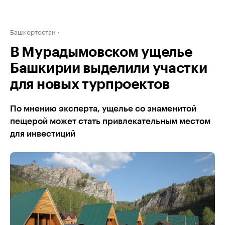
Башкортостан
В Мурадымовском ущелье
Башкирии выделили участки
для новых турпроектов
По мнению эксперта, ущелье со знаменитой
пещерой может стать привлекательным местом
для инвестиций