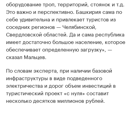
оборудование троп, территорий, стоянок и т.д.
Это важно и перспективно. Башкирия сама по
себе удивительна и привлекает туристов из
соседних регионов — Челябинской,
Свердловской областей. Да и сама республика
имеет достаточно большое население, которое
обеспечивает определенную загрузку», —
сказал Мальцев.
По словам эксперта, при наличии базовой
инфраструктуры в виде подведенного
электричества и дорог объем инвестиций в
туристический проект «с нуля» составит
несколько десятков миллионов рублей.