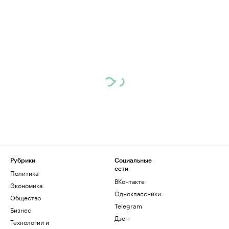
Рубрики
Социальные
сети
Политика
ВКонтакте
Экономика
Одноклассники
Общество
Telegram
Бизнес
Дзен
Технологии и