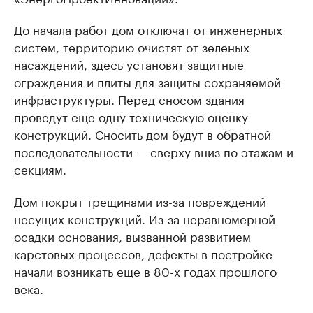
До начала работ дом отключат от инженерных
систем, территорию очистят от зеленых
насаждений, здесь установят защитные
ограждения и плиты для защиты сохраняемой
инфраструктуры. Перед сносом здания
проведут еще одну техническую оценку
конструкций. Сносить дом будут в обратной
последовательности — сверху вниз по этажам и
секциям.
Дом покрыт трещинами из-за повреждений
несущих конструкций. Из-за неравномерной
осадки основания, вызванной развитием
карстовых процессов, дефекты в постройке
начали возникать еще в 80-х годах прошлого
века.