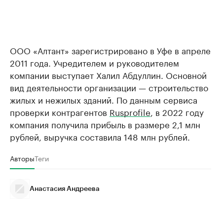
ООО «Алтант» зарегистрировано в Уфе в апреле
2011 года. Учредителем и руководителем
компании выступает Халил Абдуллин. Основной
вид деятельности организации — строительство
жилых и нежилых зданий. По данным сервиса
проверки контрагентов
Rusprofile
, в 2022 году
компания получила прибыль в размере 2,1 млн
рублей, выручка составила 148 млн рублей.
Авторы
Теги
Анастасия Андреева