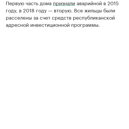
Первую часть дома
признали
аварийной в 2015
году, в 2018 году — вторую. Все жильцы были
расселены за счет средств республиканской
адресной инвестиционной программы.