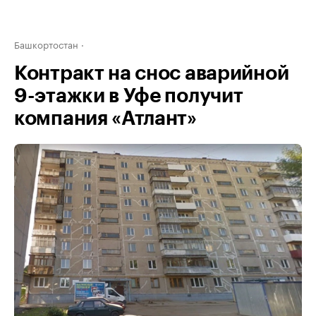
Башкортостан
Контракт на снос аварийной
9-этажки в Уфе получит
компания «Атлант»