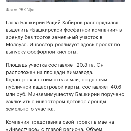
Фото: РБК Уфа
Глава Башкирии Радий Хабиров распорядился
выделить «Башкирской фосфатной компании» в
аренду без торгов земельный участок в
Мелеузе. Инвестор реализует здесь проект по
выпуску фосфорной кислоты.
Площадь участка составляет 20,3 га. Он
расположен на площади Химзавода.
Кадастровая стоимость земли, по данным
публичной кадастровой карты, составляет 40,6
млн руб. Минземимуществу Башкирии поручено
заключить с инвестором договор аренды
земельного участка.
Компания
представила
свой проект в мае на
«Инвестчасе» с главой региона. Объем