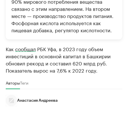
90% мирового потребления вещества
связано с этим направлением. На втором
месте — производство продуктов питания.
Фосфорная кислота используется как
пищевая добавка, регулятор кислотности.
Как
сообщал
РБК Уфа, в 2023 году объем
инвестиций в основной капитал в Башкирии
обновил рекорд и составил 620 млрд руб.
Показатель вырос на 7,6% к 2022 году.
Авторы
Теги
Анастасия Андреева