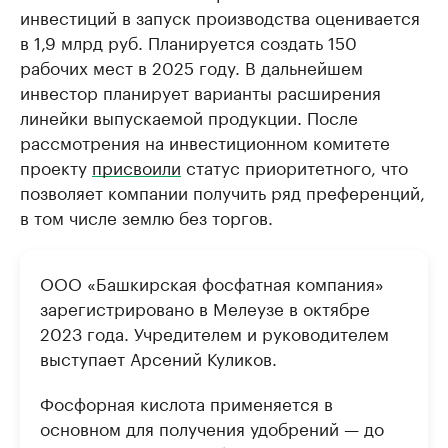
инвестиций в запуск производства оценивается
в 1,9 млрд руб. Планируется создать 150
рабочих мест в 2025 году. В дальнейшем
инвестор планирует варианты расширения
линейки выпускаемой продукции. После
рассмотрения на инвестиционном комитете
проекту
присвоили
статус приоритетного, что
позволяет компании получить ряд преференций,
в том числе землю без торгов.
ООО «Башкирская фосфатная компания»
зарегистрировано в Мелеузе в октябре
2023 года. Учредителем и руководителем
выступает Арсений Куликов.
Фосфорная кислота применяется в
основном для получения удобрений — до