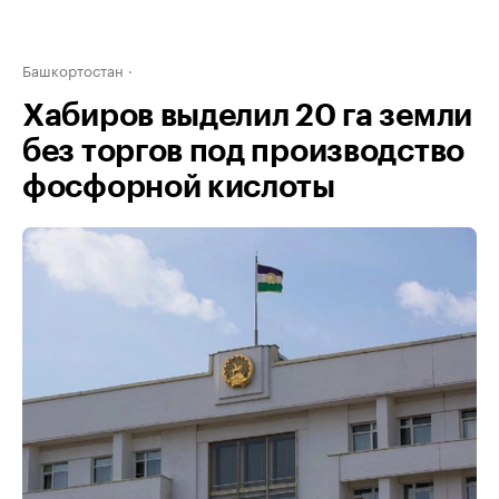
Башкортостан
Хабиров выделил 20 га земли
без торгов под производство
фосфорной кислоты