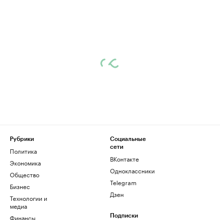
Рубрики
Социальные
сети
Политика
ВКонтакте
Экономика
Одноклассники
Общество
Telegram
Бизнес
Дзен
Технологии и
медиа
Финансы
Подписки