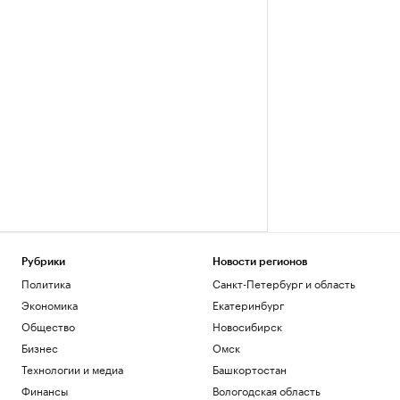
Рубрики
Новости регионов
Политика
Санкт-Петербург и область
Экономика
Екатеринбург
Общество
Новосибирск
Бизнес
Омск
Технологии и медиа
Башкортостан
Финансы
Вологодская область