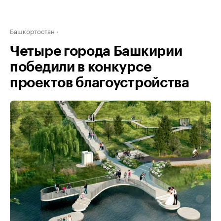
Башкортостан
Четыре города Башкирии
победили в конкурсе
проектов благоустройства