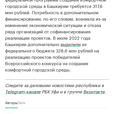
городской среды в Башкирии требуется 317,6
млн рублей. Потребность в дополнительном
финансировании, по его словам, возникла из-за
изменения экономической ситуации и отказа
ряда организаций от софинансирования
реализации проектов. В июле 2022 года
Башкирии дополнительно
выделили
из
федерального бюджета 328,6 млн рублей на
реализацию проектов-победителей
Всероссийского конкурса на создание
комфортной городской среды.
Следите за деловыми новостями республики в
Telegram-канале
РБК Уфа и в группе
Вконтакте
.
Авторы
Теги