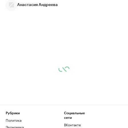
Анастасия Андреева
Рубрики
Социальные
сети
Политика
ВКонтакте
Экономика