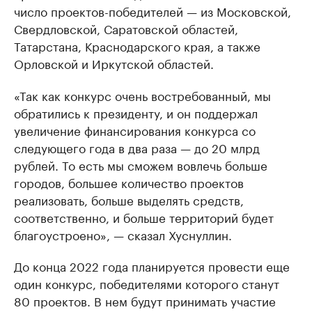
число проектов-победителей — из Московской,
Свердловской, Саратовской областей,
Татарстана, Краснодарского края, а также
Орловской и Иркутской областей.
«Так как конкурс очень востребованный, мы
обратились к президенту, и он поддержал
увеличение финансирования конкурса со
следующего года в два раза — до 20 млрд
рублей. То есть мы сможем вовлечь больше
городов, большее количество проектов
реализовать, больше выделять средств,
соответственно, и больше территорий будет
благоустроено», — сказал Хуснуллин.
До конца 2022 года планируется провести еще
один конкурс, победителями которого станут
80 проектов. В нем будут принимать участие