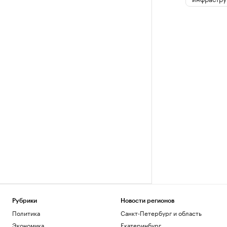
Рубрики
Новости регионов
Политика
Санкт-Петербург и область
Экономика
Екатеринбург