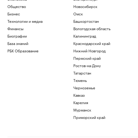
Общество
Новосибирск
Бизнес
Омск
Технологии и медиа
Башкортостан
Финансы
Вологодская область
Биографии
Калининград
База знаний
Краснодарский край
РБК Образование
Нижний Новгород
Пермский край
Ростов-на-Дону
Татарстан
Тюмень
Черноземье
Кавказ
Карелия
Мурманск
Приморский край